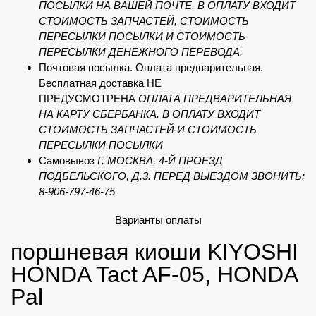
ПОСЫЛКИ НА ВАШЕЙ ПОЧТЕ. В ОПЛАТУ ВХОДИТ
СТОИМОСТЬ ЗАПЧАСТЕЙ, СТОИМОСТЬ
ПЕРЕСЫЛКИ ПОСЫЛКИ И СТОИМОСТЬ
ПЕРЕСЫЛКИ ДЕНЕЖНОГО ПЕРЕВОДА.
Почтовая посылка. Оплата предварительная.
Бесплатная доставка НЕ
ПРЕДУСМОТРЕНА
ОПЛАТА ПРЕДВАРИТЕЛЬНАЯ
НА КАРТУ СБЕРБАНКА. В ОПЛАТУ ВХОДИТ
СТОИМОСТЬ ЗАПЧАСТЕЙ И СТОИМОСТЬ
ПЕРЕСЫЛКИ ПОСЫЛКИ
Самовывоз
Г. МОСКВА, 4-Й ПРОЕЗД
ПОДБЕЛЬСКОГО, Д.3. ПЕРЕД ВЫЕЗДОМ ЗВОНИТЬ:
8-906-797-46-75
Варианты оплаты
поршневая киоши KIYOSHI
HONDA Tact AF-05, HONDA
Pal