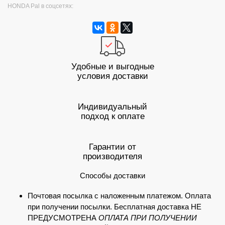
HONDA Pal в соцсетях:
Удобные и выгодные
условия доставки
Индивидуальный
подход к оплате
Гарантии от
производителя
Способы доставки
Почтовая посылка с наложенным платежом. Оплата
при получении посылки. Бесплатная доставка НЕ
ПРЕДУСМОТРЕНА
ОПЛАТА ПРИ ПОЛУЧЕНИИ