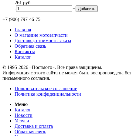
261
руб.
-
+
+7 (906) 797-46-75
Главная
О магазине мотозапчасти
Доставка, стоимость заказа
Обратная связь
Контакты
Каталог
© 1995-2026 «Постмото». Все права защищены.
Информация с этого сайта не может быть воспроизведена без
письменного согласия.
Пользовательское соглашение
Политика конфиденциальности
Меню
Каталог
Новости
Услуги
Доставка и оплата
Обратная связь