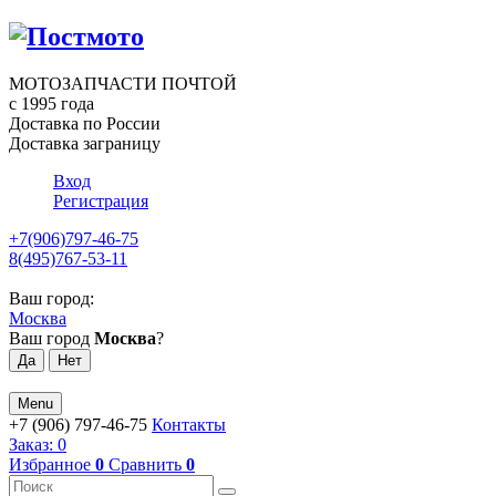
МОТОЗАПЧАСТИ ПОЧТОЙ
с 1995 года
Доставка по России
Доставка заграницу
Вход
Регистрация
+7(906)797-46-75
8(495)767-53-11
Ваш город:
Москва
Ваш город
Москва
?
Menu
+7 (906) 797-46-75
Контакты
Заказ:
0
Избранное
0
Сравнить
0