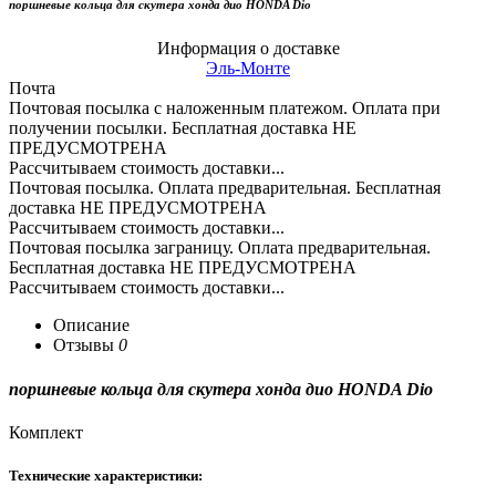
поршневые кольца для скутера хонда дио HONDA Dio
Информация о доставке
Эль-Монте
Почта
Почтовая посылка с наложенным платежом. Оплата при
получении посылки. Бесплатная доставка НЕ
ПРЕДУСМОТРЕНА
Рассчитываем стоимость доставки...
Почтовая посылка. Оплата предварительная. Бесплатная
доставка НЕ ПРЕДУСМОТРЕНА
Рассчитываем стоимость доставки...
Почтовая посылка заграницу. Оплата предварительная.
Бесплатная доставка НЕ ПРЕДУСМОТРЕНА
Рассчитываем стоимость доставки...
Описание
Отзывы
0
поршневые кольца для скутера хонда дио HONDA Dio
Комплект
Технические характеристики: