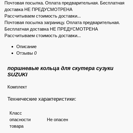
Почтовая посылка. Оплата предварительная. Бесплатная
доставка НЕ ПРЕДУСМОТРЕНА
Рассчитываем стоимость доставки...
Почтовая посылка заграницу. Оплата предварительная.
Бесплатная доставка НЕ ПРЕДУСМОТРЕНА
Рассчитываем стоимость доставки...
Описание
Отзывы
0
поршневые кольца для скутера сузуки
SUZUKI
Комплект
Технические характеристики:
Класс
опасности
Не опасен
товара