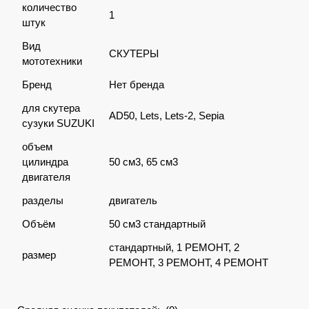
количество
1
штук
Вид
СКУТЕРЫ
мототехники
Бренд
Нет бренда
для скутера
AD50, Lets, Lets-2, Sepia
сузуки SUZUKI
объем
цилиндра
50 см3, 65 см3
двигателя
разделы
двигатель
Объём
50 см3 стандартный
стандартный, 1 РЕМОНТ, 2
размер
РЕМОНТ, 3 РЕМОНТ, 4 РЕМОНТ