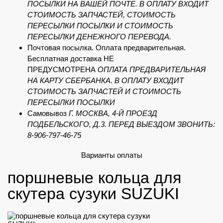
ПОСЫЛКИ НА ВАШЕЙ ПОЧТЕ. В ОПЛАТУ ВХОДИТ
СТОИМОСТЬ ЗАПЧАСТЕЙ, СТОИМОСТЬ
ПЕРЕСЫЛКИ ПОСЫЛКИ И СТОИМОСТЬ
ПЕРЕСЫЛКИ ДЕНЕЖНОГО ПЕРЕВОДА.
Почтовая посылка. Оплата предварительная.
Бесплатная доставка НЕ
ПРЕДУСМОТРЕНА
ОПЛАТА ПРЕДВАРИТЕЛЬНАЯ
НА КАРТУ СБЕРБАНКА. В ОПЛАТУ ВХОДИТ
СТОИМОСТЬ ЗАПЧАСТЕЙ И СТОИМОСТЬ
ПЕРЕСЫЛКИ ПОСЫЛКИ
Самовывоз
Г. МОСКВА, 4-Й ПРОЕЗД
ПОДБЕЛЬСКОГО, Д.3. ПЕРЕД ВЫЕЗДОМ ЗВОНИТЬ:
8-906-797-46-75
Варианты оплаты
поршневые кольца для
скутера сузуки SUZUKI