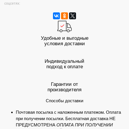
соцсетях:
Удобные и выгодные
условия доставки
Индивидуальный
подход к оплате
Гарантии от
производителя
Способы доставки
Почтовая посылка с наложенным платежом. Оплата
при получении посылки. Бесплатная доставка НЕ
ПРЕДУСМОТРЕНА
ОПЛАТА ПРИ ПОЛУЧЕНИИ