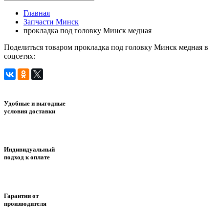
Главная
Запчасти Минск
прокладка под головку Минск медная
Поделиться товаром прокладка под головку Минск медная в
соцсетях:
Удобные и выгодные
условия доставки
Индивидуальный
подход к оплате
Гарантии от
производителя