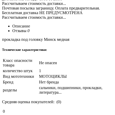
Рассчитываем стоимость доставки...
Почтовая посылка заграницу. Оплата предварительная.
Бесплатная доставка НЕ ПРЕДУСМОТРЕНА
Рассчитываем стоимость доставки...
Описание
Отзывы
0
прокладка под головку Минск медная
Технические характеристики:
Класс опасности
Не опасен
товара
количество штук
1
Вид мототехники
МОТОЦИКЛЫ
Бренд
Нет бренда
сальники, подшипники, прокладки,
разделы
литература...
Средняя оценка покупателей: (0)
0