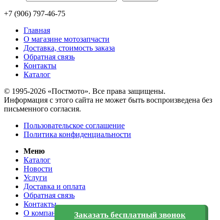
+7 (906) 797-46-75
Главная
О магазине мотозапчасти
Доставка, стоимость заказа
Обратная связь
Контакты
Каталог
© 1995-2026 «Постмото». Все права защищены.
Информация с этого сайта не может быть воспроизведена без
письменного согласия.
Пользовательское соглашение
Политика конфиденциальности
Меню
Каталог
Новости
Услуги
Доставка и оплата
Обратная связь
Контакты
О компании
Заказать бесплатный звонок