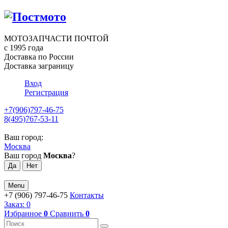
МОТОЗАПЧАСТИ ПОЧТОЙ
с 1995 года
Доставка по России
Доставка заграницу
Вход
Регистрация
+7(906)797-46-75
8(495)767-53-11
Ваш город:
Москва
Ваш город
Москва
?
Menu
+7 (906) 797-46-75
Контакты
Заказ:
0
Избранное
0
Сравнить
0