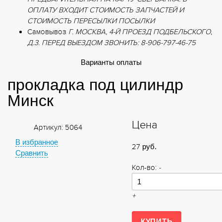
ОПЛАТУ ВХОДИТ СТОИМОСТЬ ЗАПЧАСТЕЙ И
СТОИМОСТЬ ПЕРЕСЫЛКИ ПОСЫЛКИ
Самовывоз
Г. МОСКВА, 4-Й ПРОЕЗД ПОДБЕЛЬСКОГО,
Д.3. ПЕРЕД ВЫЕЗДОМ ЗВОНИТЬ: 8-906-797-46-75
Варианты оплаты
прокладка под цилиндр
Минск
Цена
Артикул: 5064
В избранное
27
руб.
Сравнить
Кол-во:
-
+