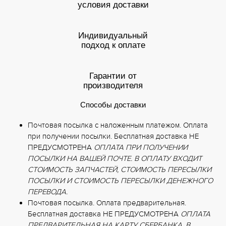
условия доставки
Индивидуальный
подход к оплате
Гарантии от
производителя
Способы доставки
Почтовая посылка с наложенным платежом. Оплата
при получении посылки. Бесплатная доставка НЕ
ПРЕДУСМОТРЕНА
ОПЛАТА ПРИ ПОЛУЧЕНИИ
ПОСЫЛКИ НА ВАШЕЙ ПОЧТЕ. В ОПЛАТУ ВХОДИТ
СТОИМОСТЬ ЗАПЧАСТЕЙ, СТОИМОСТЬ ПЕРЕСЫЛКИ
ПОСЫЛКИ И СТОИМОСТЬ ПЕРЕСЫЛКИ ДЕНЕЖНОГО
ПЕРЕВОДА.
Почтовая посылка. Оплата предварительная.
Бесплатная доставка НЕ ПРЕДУСМОТРЕНА
ОПЛАТА
ПРЕДВАРИТЕЛЬНАЯ НА КАРТУ СБЕРБАНКА. В