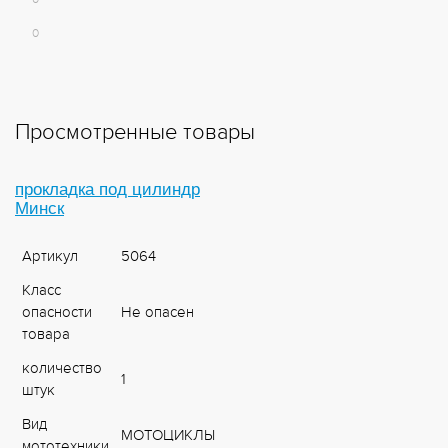
0
Просмотренные товары
прокладка под цилиндр
Минск
Артикул
5064
Класс
опасности
Не опасен
товара
количество
1
штук
Вид
МОТОЦИКЛЫ
мототехники