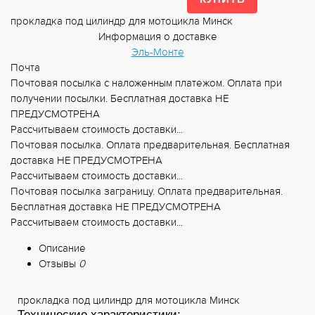
прокладка под цилиндр для мотоцикла Минск
Информация о доставке
Эль-Монте
Почта
Почтовая посылка с наложенным платежом. Оплата при
получении посылки. Бесплатная доставка НЕ
ПРЕДУСМОТРЕНА
Рассчитываем стоимость доставки...
Почтовая посылка. Оплата предварительная. Бесплатная
доставка НЕ ПРЕДУСМОТРЕНА
Рассчитываем стоимость доставки...
Почтовая посылка заграницу. Оплата предварительная.
Бесплатная доставка НЕ ПРЕДУСМОТРЕНА
Рассчитываем стоимость доставки...
Описание
Отзывы
0
прокладка под цилиндр для мотоцикла Минск
Технические характеристики: