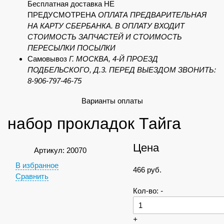
Бесплатная доставка НЕ
ПРЕДУСМОТРЕНА
ОПЛАТА ПРЕДВАРИТЕЛЬНАЯ
НА КАРТУ СБЕРБАНКА. В ОПЛАТУ ВХОДИТ
СТОИМОСТЬ ЗАПЧАСТЕЙ И СТОИМОСТЬ
ПЕРЕСЫЛКИ ПОСЫЛКИ
Самовывоз
Г. МОСКВА, 4-Й ПРОЕЗД
ПОДБЕЛЬСКОГО, Д.3. ПЕРЕД ВЫЕЗДОМ ЗВОНИТЬ:
8-906-797-46-75
Варианты оплаты
набор прокладок Тайга
Цена
Артикул: 20070
В избранное
466
руб.
Сравнить
Кол-во:
-
+