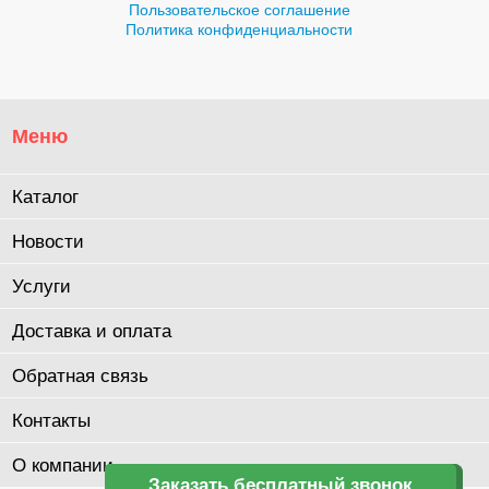
Пользовательское соглашение
Политика конфиденциальности
Меню
Каталог
Новости
Услуги
Доставка и оплата
Обратная связь
Контакты
О компании
Заказать бесплатный звонок
Заказать бесплатный звонок