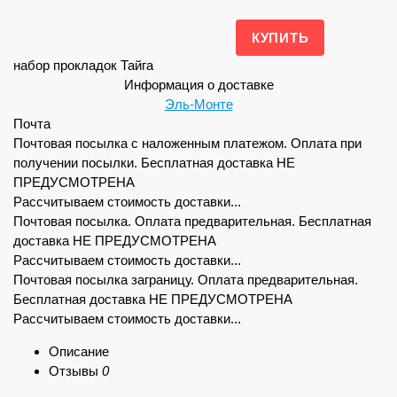
набор прокладок Тайга
Информация о доставке
Эль-Монте
Почта
Почтовая посылка с наложенным платежом. Оплата при
получении посылки. Бесплатная доставка НЕ
ПРЕДУСМОТРЕНА
Рассчитываем стоимость доставки...
Почтовая посылка. Оплата предварительная. Бесплатная
доставка НЕ ПРЕДУСМОТРЕНА
Рассчитываем стоимость доставки...
Почтовая посылка заграницу. Оплата предварительная.
Бесплатная доставка НЕ ПРЕДУСМОТРЕНА
Рассчитываем стоимость доставки...
Описание
Отзывы
0