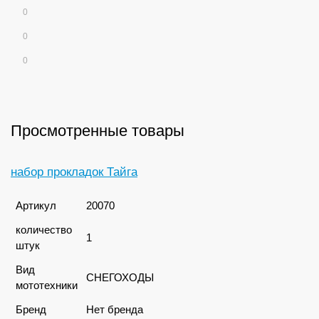
0
0
0
Просмотренные товары
набор прокладок Тайга
Артикул
20070
количество
1
штук
Вид
СНЕГОХОДЫ
мототехники
Бренд
Нет бренда