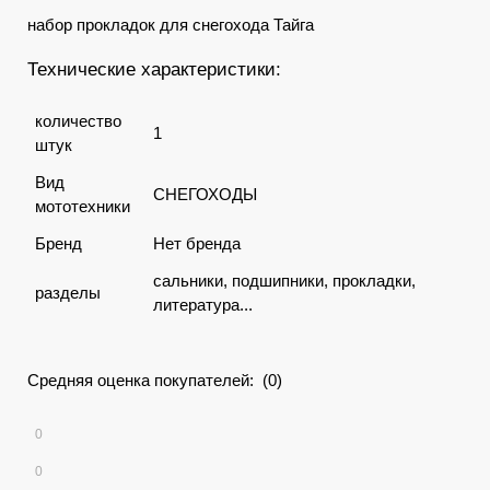
набор прокладок для снегохода Тайга
Технические характеристики:
количество
1
штук
Вид
СНЕГОХОДЫ
мототехники
Бренд
Нет бренда
сальники, подшипники, прокладки,
разделы
литература...
Средняя оценка покупателей: (0)
0
0