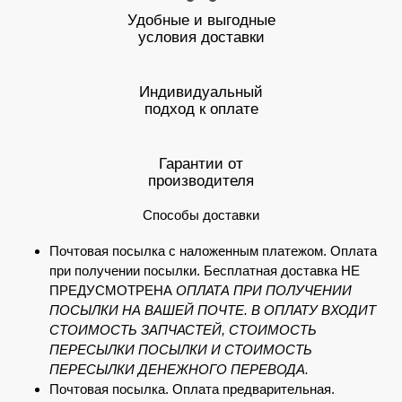
Удобные и выгодные
условия доставки
Индивидуальный
подход к оплате
Гарантии от
производителя
Способы доставки
Почтовая посылка с наложенным платежом. Оплата
при получении посылки. Бесплатная доставка НЕ
ПРЕДУСМОТРЕНА
ОПЛАТА ПРИ ПОЛУЧЕНИИ
ПОСЫЛКИ НА ВАШЕЙ ПОЧТЕ. В ОПЛАТУ ВХОДИТ
СТОИМОСТЬ ЗАПЧАСТЕЙ, СТОИМОСТЬ
ПЕРЕСЫЛКИ ПОСЫЛКИ И СТОИМОСТЬ
ПЕРЕСЫЛКИ ДЕНЕЖНОГО ПЕРЕВОДА.
Почтовая посылка. Оплата предварительная.