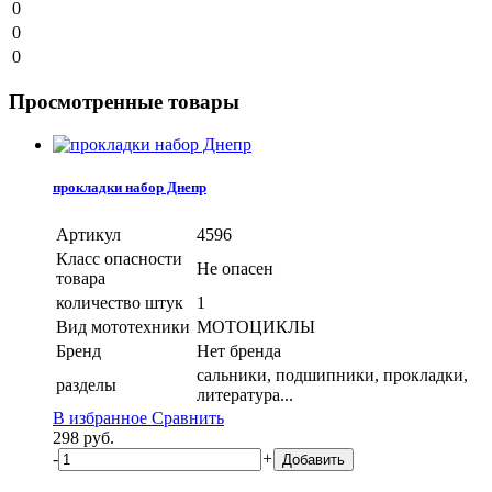
0
0
0
Просмотренные товары
прокладки набор Днепр
Артикул
4596
Класс опасности
Не опасен
товара
количество штук
1
Вид мототехники
МОТОЦИКЛЫ
Бренд
Нет бренда
сальники, подшипники, прокладки,
разделы
литература...
В избранное
Сравнить
298
руб.
-
+