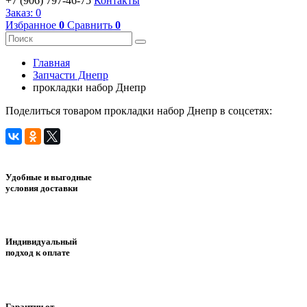
+7 (906) 797-46-75
Контакты
Заказ:
0
Избранное
0
Сравнить
0
Главная
Запчасти Днепр
прокладки набор Днепр
Поделиться товаром прокладки набор Днепр в соцсетях:
Удобные и выгодные
условия доставки
Индивидуальный
подход к оплате
Гарантии от