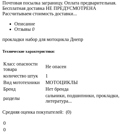
Почтовая посылка заграницу. Оплата предварительная.
Бесплатная доставка НЕ ПРЕДУСМОТРЕНА
Рассчитываем стоимость доставки...
Описание
Отзывы
0
прокладки набор для мотоцикла Днепр
Технические характеристики:
Класс опасности
Не опасен
товара
количество штук
1
Вид мототехники
МОТОЦИКЛЫ
Бренд
Нет бренда
сальники, подшипники, прокладки,
разделы
литература...
Средняя оценка покупателей: (0)
0
0