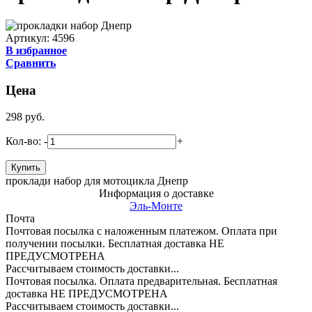
Артикул: 4596
В избранное
Сравнить
Цена
298
руб.
Кол-во:
-
+
проклади набор для мотоцикла Днепр
Информация о доставке
Эль-Монте
Почта
Почтовая посылка с наложенным платежом. Оплата при
получении посылки. Бесплатная доставка НЕ
ПРЕДУСМОТРЕНА
Рассчитываем стоимость доставки...
Почтовая посылка. Оплата предварительная. Бесплатная
доставка НЕ ПРЕДУСМОТРЕНА
Рассчитываем стоимость доставки...