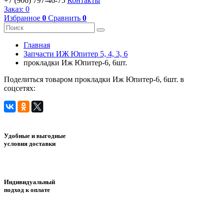
+7 (906) 797-46-75
Контакты
Заказ:
0
Избранное
0
Сравнить
0
Главная
Запчасти ИЖ Юпитер 5, 4, 3, 6
прокладки Иж Юпитер-6, 6шт.
Поделиться товаром прокладки Иж Юпитер-6, 6шт. в
соцсетях:
Удобные и выгодные
условия доставки
Индивидуальный
подход к оплате