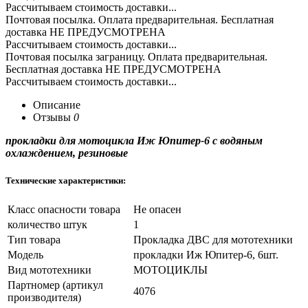
Рассчитываем стоимость доставки...
Почтовая посылка. Оплата предварительная. Бесплатная
доставка НЕ ПРЕДУСМОТРЕНА
Рассчитываем стоимость доставки...
Почтовая посылка заграницу. Оплата предварительная.
Бесплатная доставка НЕ ПРЕДУСМОТРЕНА
Рассчитываем стоимость доставки...
Описание
Отзывы
0
прокладки для мотоцикла Иж Юпитер-6 с водяным
охлаждением, резиновые
Технические характеристики:
Класс опасности товара
Не опасен
количество штук
1
Тип товара
Прокладка ДВС для мототехники
Модель
прокладки Иж Юпитер-6, 6шт.
Вид мототехники
МОТОЦИКЛЫ
Партномер (артикул
4076
производителя)