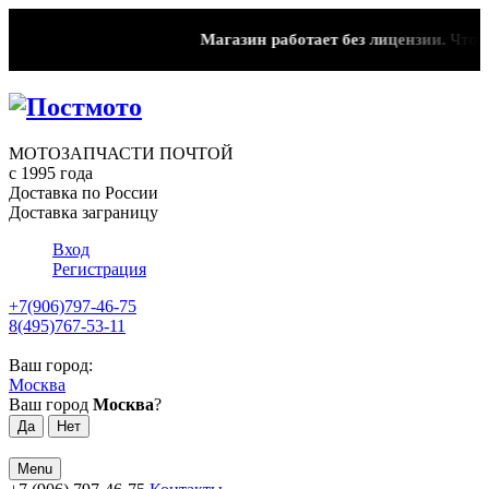
Магазин работает без лицензии.
Чтобы 
МОТОЗАПЧАСТИ ПОЧТОЙ
с 1995 года
Доставка по России
Доставка заграницу
Вход
Регистрация
+7(906)797-46-75
8(495)767-53-11
Ваш город:
Москва
Ваш город
Москва
?
Menu