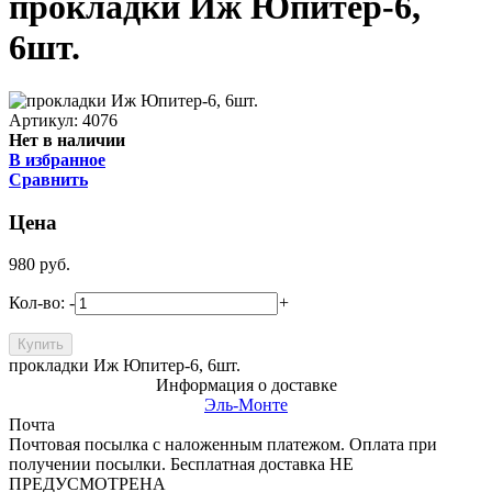
прокладки Иж Юпитер-6,
6шт.
Артикул: 4076
Нет в наличии
В избранное
Сравнить
Цена
980
руб.
Кол-во:
-
+
прокладки Иж Юпитер-6, 6шт.
Информация о доставке
Эль-Монте
Почта
Почтовая посылка с наложенным платежом. Оплата при
получении посылки. Бесплатная доставка НЕ
ПРЕДУСМОТРЕНА