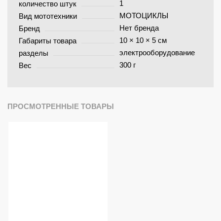
1
количество штук
МОТОЦИКЛЫ
Вид мототехники
Нет бренда
Бренд
10 × 10 × 5 см
Габариты товара
электрооборудование
разделы
300 г
Вес
ПРОСМОТРЕННЫЕ ТОВАРЫ