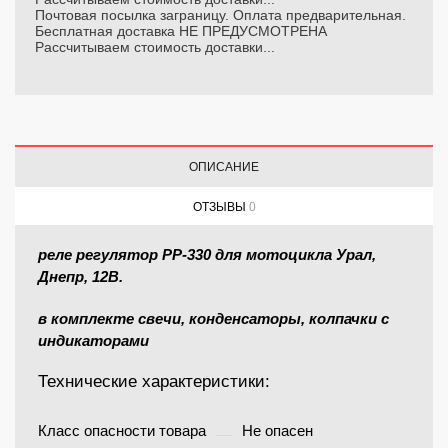
Почтовая посылка заграницу. Оплата предварительная.
Бесплатная доставка НЕ ПРЕДУСМОТРЕНА
Рассчитываем стоимость доставки...
ОПИСАНИЕ
ОТЗЫВЫ
0
реле регулятор РР-330 для мотоцикла Урал,
Днепр, 12В.
в комплекте свечи, конденсаторы, колпачки с
индикаторами
Технические характеристики:
Класс опасности товара
Не опасен