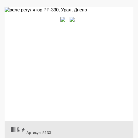
Артикул: 5133