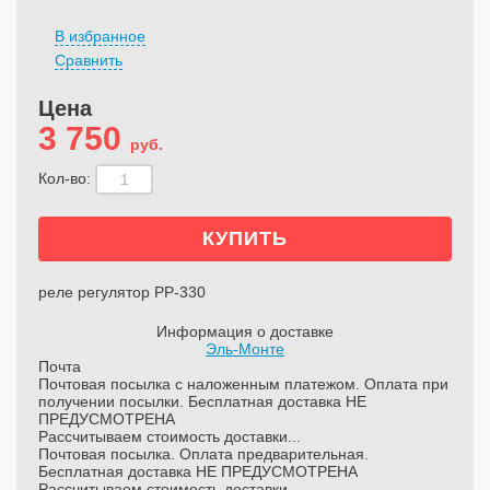
В избранное
Сравнить
Цена
3 750
руб.
Кол-во:
реле регулятор РР-330
Информация о доставке
Эль-Монте
Почта
Почтовая посылка с наложенным платежом. Оплата при
получении посылки. Бесплатная доставка НЕ
ПРЕДУСМОТРЕНА
Рассчитываем стоимость доставки...
Почтовая посылка. Оплата предварительная.
Бесплатная доставка НЕ ПРЕДУСМОТРЕНА
Рассчитываем стоимость доставки...