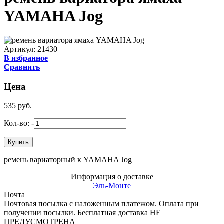
YAMAHA Jog
Артикул: 21430
В избранное
Сравнить
Цена
535
руб.
Кол-во:
-
+
ремень вариаторный к YAMAHA Jog
Информация о доставке
Эль-Монте
Почта
Почтовая посылка с наложенным платежом. Оплата при
получении посылки. Бесплатная доставка НЕ
ПРЕДУСМОТРЕНА