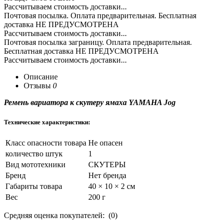
Рассчитываем стоимость доставки...
Почтовая посылка. Оплата предварительная. Бесплатная
доставка НЕ ПРЕДУСМОТРЕНА
Рассчитываем стоимость доставки...
Почтовая посылка заграницу. Оплата предварительная.
Бесплатная доставка НЕ ПРЕДУСМОТРЕНА
Рассчитываем стоимость доставки...
Описание
Отзывы
0
Ремень вариатора к скутеру ямаха YAMAHA Jog
Технические характеристики:
Класс опасности товара
Не опасен
количество штук
1
Вид мототехники
СКУТЕРЫ
Бренд
Нет бренда
Габариты товара
40 × 10 × 2 см
Вес
200 г
Средняя оценка покупателей: (0)