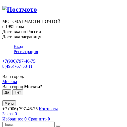
МОТОЗАПЧАСТИ ПОЧТОЙ
с 1995 года
Доставка по России
Доставка заграницу
Вход
Регистрация
+7(906)797-46-75
8(495)767-53-11
Ваш город:
Москва
Ваш город
Москва
?
Menu
+7 (906) 797-46-75
Контакты
Заказ:
0
Избранное
0
Сравнить
0