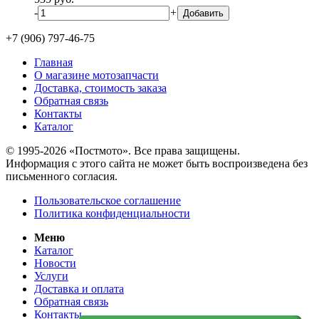
-
+
+7 (906) 797-46-75
Главная
О магазине мотозапчасти
Доставка, стоимость заказа
Обратная связь
Контакты
Каталог
© 1995-2026 «Постмото». Все права защищены.
Информация с этого сайта не может быть воспроизведена без
письменного согласия.
Пользовательское соглашение
Политика конфиденциальности
Меню
Каталог
Новости
Услуги
Доставка и оплата
Обратная связь
Контакты