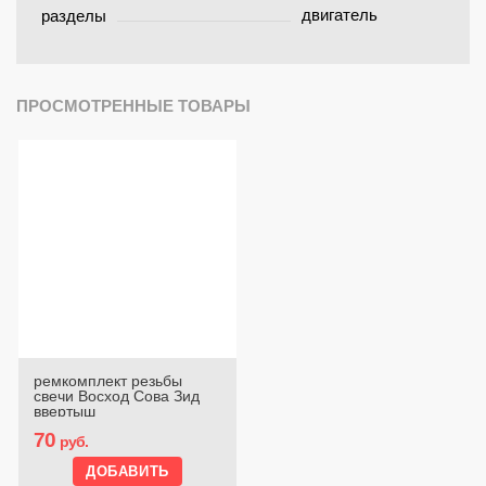
двигатель
разделы
ПРОСМОТРЕННЫЕ ТОВАРЫ
ремкомплект резьбы
свечи Восход Сова Зид
ввертыш
70
руб.