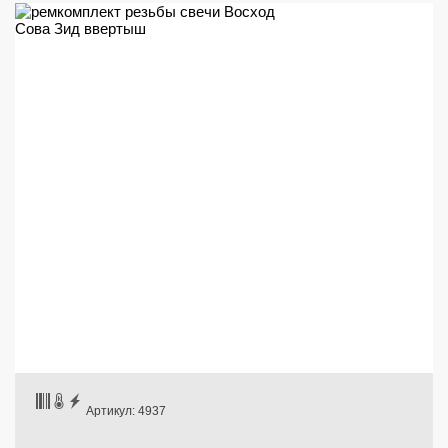
Артикул: 4937