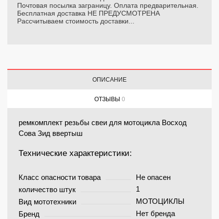
Почтовая посылка заграницу. Оплата предварительная.
Бесплатная доставка НЕ ПРЕДУСМОТРЕНА
Рассчитываем стоимость доставки...
ОПИСАНИЕ
ОТЗЫВЫ
0
ремкомплект резьбы свеи для мотоцикла Восход
Сова Зид ввертыш
Технические характеристики:
Класс опасности товара
Не опасен
1
количество штук
МОТОЦИКЛЫ
Вид мототехники
Нет бренда
Бренд