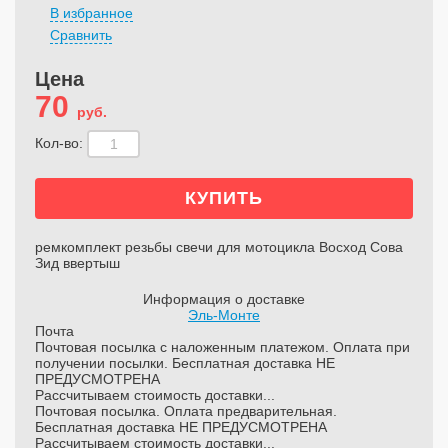
В избранное
Сравнить
Цена
70
руб.
Кол-во:
ремкомплект резьбы свечи для мотоцикла Восход Сова
Зид ввертыш
Информация о доставке
Эль-Монте
Почта
Почтовая посылка с наложенным платежом. Оплата при
получении посылки. Бесплатная доставка НЕ
ПРЕДУСМОТРЕНА
Рассчитываем стоимость доставки...
Почтовая посылка. Оплата предварительная.
Бесплатная доставка НЕ ПРЕДУСМОТРЕНА
Рассчитываем стоимость доставки...