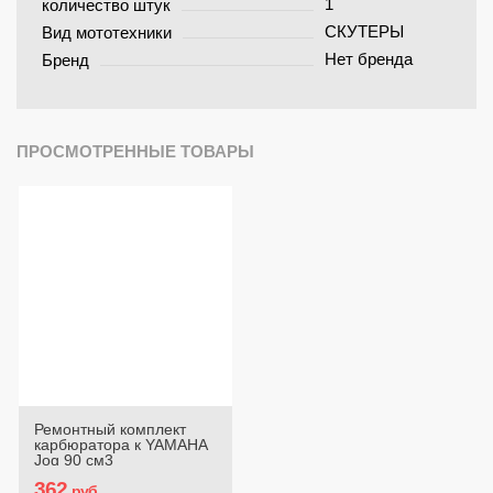
1
количество штук
СКУТЕРЫ
Вид мототехники
Нет бренда
Бренд
ПРОСМОТРЕННЫЕ ТОВАРЫ
Ремонтный комплект
карбюратора к YAMAHA
Jog 90 см3
362
руб.