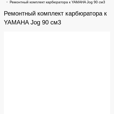
Ремонтный комплект карбюратора к YAMAHA Jog 90 см3
Ремонтный комплект карбюратора к
YAMAHA Jog 90 см3