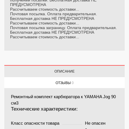
получении посылки. Бесплатная доставка НЕ
ПРЕДУСМОТРЕНА
Рассчитываем стоимость доставки...
Почтовая посылка. Оплата предварительная.
Бесплатная доставка НЕ ПРЕДУСМОТРЕНА
Рассчитываем стоимость доставки...
Почтовая посылка заграницу. Оплата предварительная.
Бесплатная доставка НЕ ПРЕДУСМОТРЕНА
Рассчитываем стоимость доставки...
ОПИСАНИЕ
ОТЗЫВЫ
0
Ремонтный комплект карбюратора к YAMAHA Jog 90
см3
Технические характеристики:
Класс опасности товара
Не опасен