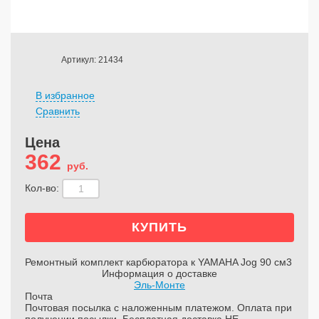
Артикул: 21434
В избранное
Сравнить
Цена
362
руб.
Кол-во:
Ремонтный комплект карбюратора к YAMAHA Jog 90 см3
Информация о доставке
Эль-Монте
Почта
Почтовая посылка с наложенным платежом. Оплата при