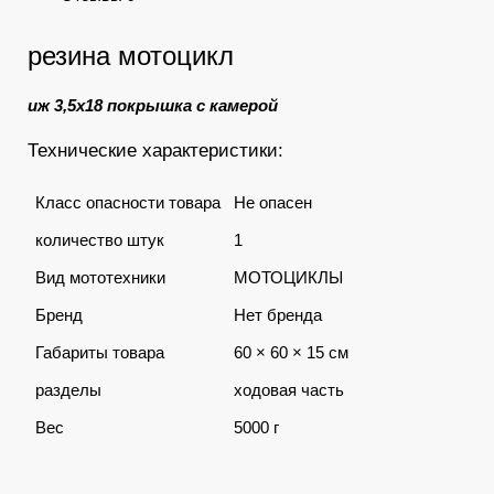
резина мотоцикл
иж 3,5х18 покрышка с камерой
Технические характеристики:
Класс опасности товара
Не опасен
количество штук
1
Вид мототехники
МОТОЦИКЛЫ
Бренд
Нет бренда
Габариты товара
60 × 60 × 15 см
разделы
ходовая часть
Вес
5000 г