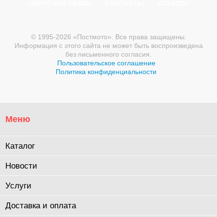
ОБРАТНАЯ СВЯЗЬ
КОНТАКТЫ
КАТАЛОГ
© 1995-2026 «Постмото». Все права защищены.
Информация с этого сайта не может быть воспроизведена
без письменного согласия.
Пользовательское соглашение
Политика конфиденциальности
Меню
Каталог
Новости
Услуги
Доставка и оплата