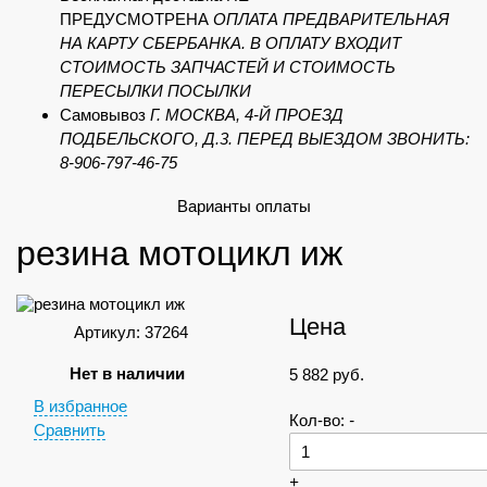
ПРЕДУСМОТРЕНА
ОПЛАТА ПРЕДВАРИТЕЛЬНАЯ
НА КАРТУ СБЕРБАНКА. В ОПЛАТУ ВХОДИТ
СТОИМОСТЬ ЗАПЧАСТЕЙ И СТОИМОСТЬ
ПЕРЕСЫЛКИ ПОСЫЛКИ
Самовывоз
Г. МОСКВА, 4-Й ПРОЕЗД
ПОДБЕЛЬСКОГО, Д.3. ПЕРЕД ВЫЕЗДОМ ЗВОНИТЬ:
8-906-797-46-75
Варианты оплаты
резина мотоцикл иж
Цена
Артикул: 37264
Нет в наличии
5 882
руб.
В избранное
Кол-во:
-
Сравнить
+