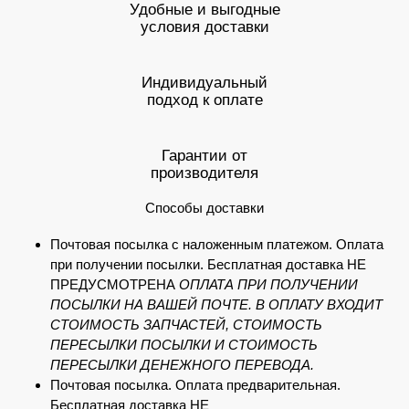
Удобные и выгодные
условия доставки
Индивидуальный
подход к оплате
Гарантии от
производителя
Способы доставки
Почтовая посылка с наложенным платежом. Оплата
при получении посылки. Бесплатная доставка НЕ
ПРЕДУСМОТРЕНА
ОПЛАТА ПРИ ПОЛУЧЕНИИ
ПОСЫЛКИ НА ВАШЕЙ ПОЧТЕ. В ОПЛАТУ ВХОДИТ
СТОИМОСТЬ ЗАПЧАСТЕЙ, СТОИМОСТЬ
ПЕРЕСЫЛКИ ПОСЫЛКИ И СТОИМОСТЬ
ПЕРЕСЫЛКИ ДЕНЕЖНОГО ПЕРЕВОДА.
Почтовая посылка. Оплата предварительная.
Бесплатная доставка НЕ