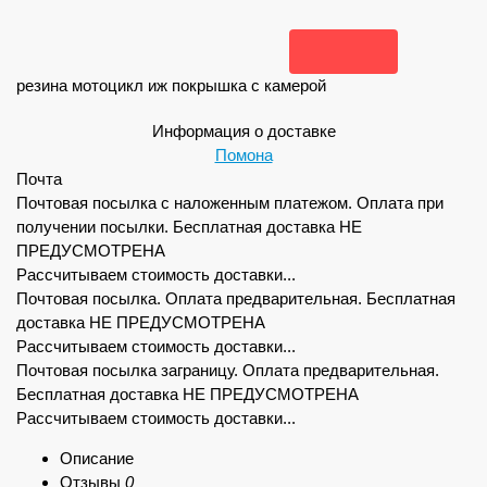
резина мотоцикл иж покрышка с камерой
Информация о доставке
Помона
Почта
Почтовая посылка с наложенным платежом. Оплата при
получении посылки. Бесплатная доставка НЕ
ПРЕДУСМОТРЕНА
Рассчитываем стоимость доставки...
Почтовая посылка. Оплата предварительная. Бесплатная
доставка НЕ ПРЕДУСМОТРЕНА
Рассчитываем стоимость доставки...
Почтовая посылка заграницу. Оплата предварительная.
Бесплатная доставка НЕ ПРЕДУСМОТРЕНА
Рассчитываем стоимость доставки...
Описание
Отзывы
0