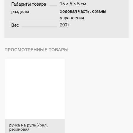
15 × 5 × 5 см
Габариты товара
ходовая часть, органы
разделы
управления
200 г
Вес
ПРОСМОТРЕННЫЕ ТОВАРЫ
ручка на руль Урал,
резиновая