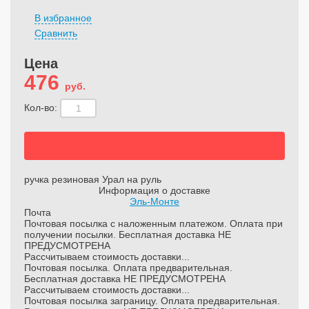
В избранное
Сравнить
Цена
476
руб.
Кол-во:
ручка резиновая Урал на руль
Информация о доставке
Эль-Монте
Почта
Почтовая посылка с наложенным платежом. Оплата при
получении посылки. Бесплатная доставка НЕ
ПРЕДУСМОТРЕНА
Рассчитываем стоимость доставки...
Почтовая посылка. Оплата предварительная.
Бесплатная доставка НЕ ПРЕДУСМОТРЕНА
Рассчитываем стоимость доставки...
Почтовая посылка заграницу. Оплата предварительная.