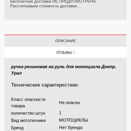
Бесплатная доставка НЕ ПРЕДУСМОТРЕНА
Рассчитываем стоимость доставки...
ОПИСАНИЕ
ОТЗЫВЫ
0
ручка резиновая на руль для мотоцикла Днепр,
Урал
Технические характеристики:
Класс опасности
Не опасен
товара
1
количество штук
МОТОЦИКЛЫ
Вид мототехники
Нет бренда
Бренд