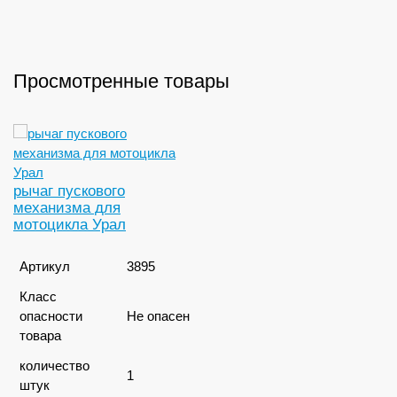
Просмотренные товары
рычаг пускового
механизма для
мотоцикла Урал
Артикул
3895
Класс
опасности
Не опасен
товара
количество
1
штук