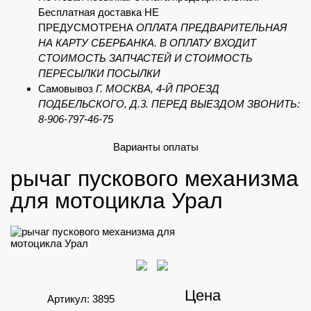
Бесплатная доставка НЕ
ПРЕДУСМОТРЕНА
ОПЛАТА ПРЕДВАРИТЕЛЬНАЯ
НА КАРТУ СБЕРБАНКА. В ОПЛАТУ ВХОДИТ
СТОИМОСТЬ ЗАПЧАСТЕЙ И СТОИМОСТЬ
ПЕРЕСЫЛКИ ПОСЫЛКИ
Самовывоз
Г. МОСКВА, 4-Й ПРОЕЗД
ПОДБЕЛЬСКОГО, Д.3. ПЕРЕД ВЫЕЗДОМ ЗВОНИТЬ:
8-906-797-46-75
Варианты оплаты
рычаг пускового механизма
для мотоцикла Урал
Цена
Артикул: 3895