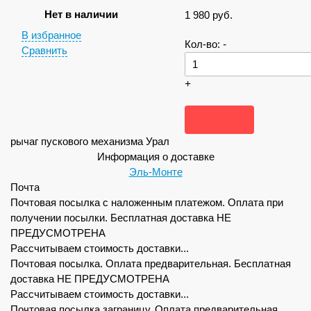
Нет в наличии
1 980
руб.
В избранное
Кол-во:
-
Сравнить
+
рычаг пускового механизма Урал
Информация о доставке
Эль-Монте
Почта
Почтовая посылка с наложенным платежом. Оплата при
получении посылки. Бесплатная доставка НЕ
ПРЕДУСМОТРЕНА
Рассчитываем стоимость доставки...
Почтовая посылка. Оплата предварительная. Бесплатная
доставка НЕ ПРЕДУСМОТРЕНА
Рассчитываем стоимость доставки...
Почтовая посылка заграницу. Оплата предварительная.