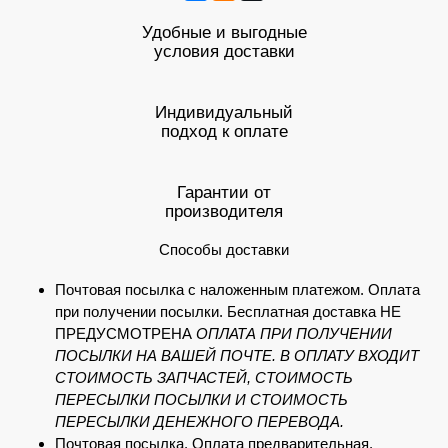
Удобные и выгодные
условия доставки
Индивидуальный
подход к оплате
Гарантии от
производителя
Способы доставки
Почтовая посылка с наложенным платежом. Оплата
при получении посылки. Бесплатная доставка НЕ
ПРЕДУСМОТРЕНА
ОПЛАТА ПРИ ПОЛУЧЕНИИ
ПОСЫЛКИ НА ВАШЕЙ ПОЧТЕ. В ОПЛАТУ ВХОДИТ
СТОИМОСТЬ ЗАПЧАСТЕЙ, СТОИМОСТЬ
ПЕРЕСЫЛКИ ПОСЫЛКИ И СТОИМОСТЬ
ПЕРЕСЫЛКИ ДЕНЕЖНОГО ПЕРЕВОДА.
Почтовая посылка. Оплата предварительная.