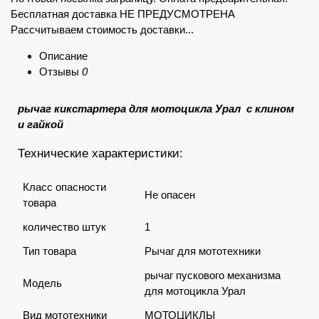
Бесплатная доставка НЕ ПРЕДУСМОТРЕНА
Рассчитываем стоимость доставки...
Описание
Отзывы
0
рычаг кикстартера для мотоцикла Урал с клином
и гайкой
Технические характеристики:
Класс опасности
Не опасен
товара
количество штук
1
Тип товара
Рычаг для мототехники
рычаг пускового механизма
Модель
для мотоцикла Урал
Вид мототехники
МОТОЦИКЛЫ