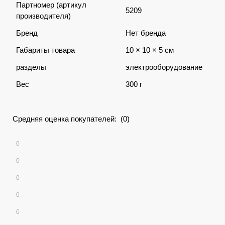
Партномер (артикул
5209
производителя)
Бренд
Нет бренда
Габариты товара
10 × 10 × 5 см
разделы
электрооборудование
Вес
300 г
Средняя оценка покупателей: (0)
0
0
0
0
0