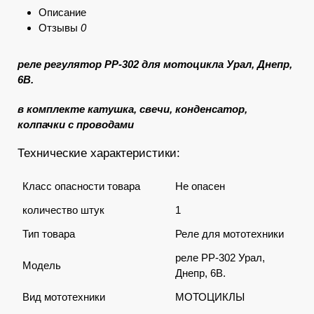
Описание
Отзывы
0
реле регулятор РР-302 для мотоцикла Урал, Днепр,
6В.
в комплекте катушка, свечи, конденсатор,
колпачки с проводами
Технические характеристики:
Класс опасности товара
Не опасен
количество штук
1
Тип товара
Реле для мототехники
реле РР-302 Урал,
Модель
Днепр, 6В.
Вид мототехники
МОТОЦИКЛЫ