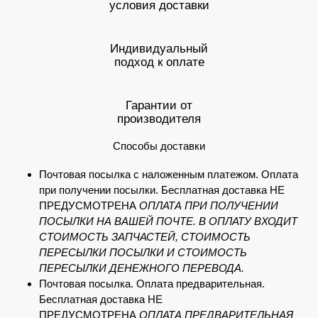
условия доставки
Индивидуальный
подход к оплате
Гарантии от
производителя
Способы доставки
Почтовая посылка с наложенным платежом. Оплата
при получении посылки. Бесплатная доставка НЕ
ПРЕДУСМОТРЕНА
ОПЛАТА ПРИ ПОЛУЧЕНИИ
ПОСЫЛКИ НА ВАШЕЙ ПОЧТЕ. В ОПЛАТУ ВХОДИТ
СТОИМОСТЬ ЗАПЧАСТЕЙ, СТОИМОСТЬ
ПЕРЕСЫЛКИ ПОСЫЛКИ И СТОИМОСТЬ
ПЕРЕСЫЛКИ ДЕНЕЖНОГО ПЕРЕВОДА.
Почтовая посылка. Оплата предварительная.
Бесплатная доставка НЕ
ПРЕДУСМОТРЕНА
ОПЛАТА ПРЕДВАРИТЕЛЬНАЯ