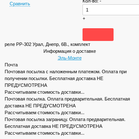
Кол-во:
-
Сравнить
+
реле РР-302 Урал, Днепр, 6В., комплект
Информация о доставке
Эль-Монте
Почта
Почтовая посылка с наложенным платежом. Оплата при
получении посылки. Бесплатная доставка НЕ
ПРЕДУСМОТРЕНА
Рассчитываем стоимость доставки...
Почтовая посылка. Оплата предварительная. Бесплатная
доставка НЕ ПРЕДУСМОТРЕНА
Рассчитываем стоимость доставки...
Почтовая посылка заграницу. Оплата предварительная.
Бесплатная доставка НЕ ПРЕДУСМОТРЕНА
Рассчитываем стоимость доставки...