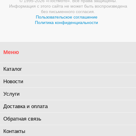
© 1995-2026 «Постмото». Все права защищены.
Информация с этого сайта не может быть воспроизведена
без письменного согласия.
Пользовательское соглашение
Политика конфиденциальности
Меню
Каталог
Новости
Услуги
Доставка и оплата
Обратная связь
Контакты