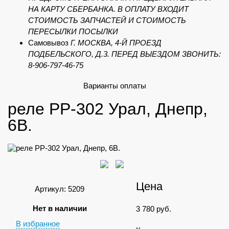
НА КАРТУ СБЕРБАНКА. В ОПЛАТУ ВХОДИТ
СТОИМОСТЬ ЗАПЧАСТЕЙ И СТОИМОСТЬ
ПЕРЕСЫЛКИ ПОСЫЛКИ
Самовывоз
Г. МОСКВА, 4-Й ПРОЕЗД
ПОДБЕЛЬСКОГО, Д.3. ПЕРЕД ВЫЕЗДОМ ЗВОНИТЬ:
8-906-797-46-75
Варианты оплаты
реле РР-302 Урал, Днепр,
6В.
Цена
Артикул: 5209
Нет в наличии
3 780
руб.
В избранное