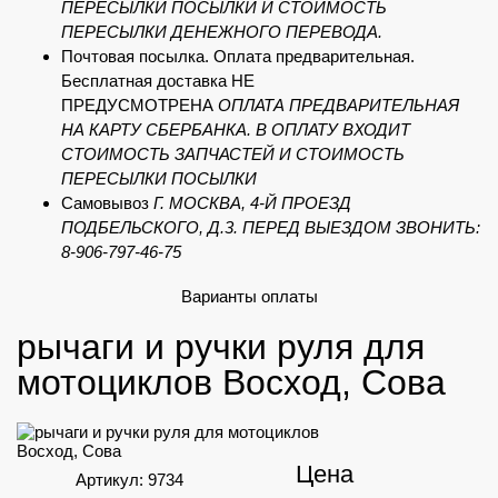
ПЕРЕСЫЛКИ ПОСЫЛКИ И СТОИМОСТЬ
ПЕРЕСЫЛКИ ДЕНЕЖНОГО ПЕРЕВОДА.
Почтовая посылка. Оплата предварительная.
Бесплатная доставка НЕ
ПРЕДУСМОТРЕНА
ОПЛАТА ПРЕДВАРИТЕЛЬНАЯ
НА КАРТУ СБЕРБАНКА. В ОПЛАТУ ВХОДИТ
СТОИМОСТЬ ЗАПЧАСТЕЙ И СТОИМОСТЬ
ПЕРЕСЫЛКИ ПОСЫЛКИ
Самовывоз
Г. МОСКВА, 4-Й ПРОЕЗД
ПОДБЕЛЬСКОГО, Д.3. ПЕРЕД ВЫЕЗДОМ ЗВОНИТЬ:
8-906-797-46-75
Варианты оплаты
рычаги и ручки руля для
мотоциклов Восход, Сова
Цена
Артикул: 9734