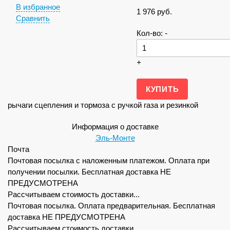
В избранное
1 976
руб.
Сравнить
Кол-во:
-
+
рычаги сцепления и тормоза с ручкой газа и резинкой
Информация о доставке
Эль-Монте
Почта
Почтовая посылка с наложенным платежом. Оплата при
получении посылки. Бесплатная доставка НЕ
ПРЕДУСМОТРЕНА
Рассчитываем стоимость доставки...
Почтовая посылка. Оплата предварительная. Бесплатная
доставка НЕ ПРЕДУСМОТРЕНА
Рассчитываем стоимость доставки...