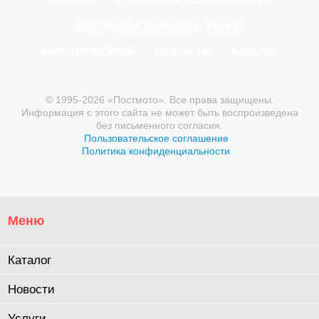
ГЛАВНАЯ
О МАГАЗИНЕ МОТОЗАПЧАСТИ
ДОСТАВКА, СТОИМОСТЬ ЗАКАЗА
ОБРАТНАЯ СВЯЗЬ
КОНТАКТЫ
КАТАЛОГ
© 1995-2026 «Постмото». Все права защищены.
Информация с этого сайта не может быть воспроизведена
без письменного согласия.
Пользовательское соглашение
Политика конфиденциальности
Меню
Каталог
Новости
Услуги