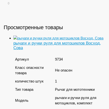
0
Просмотренные товары
рычаги и ручки руля для мотоциклов Восход,
Сова
Артикул
9734
Класс опасности
Не опасен
товара
количество штук
1
Тип товара
Рычаг для мототехники
рычаги и ручки руля для
Модель
мотоциклов, комплект