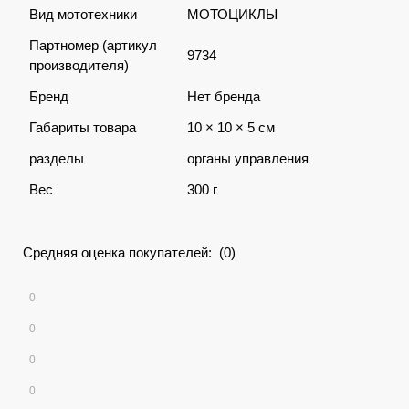
Вид мототехники
МОТОЦИКЛЫ
Партномер (артикул
9734
производителя)
Бренд
Нет бренда
Габариты товара
10 × 10 × 5 см
разделы
органы управления
Вес
300 г
Средняя оценка покупателей: (0)
0
0
0
0