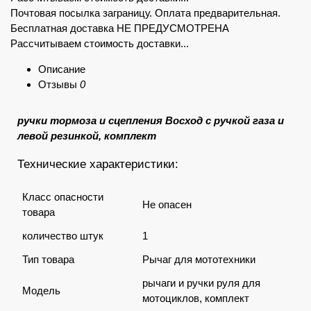
Почтовая посылка заграницу. Оплата предварительная.
Бесплатная доставка НЕ ПРЕДУСМОТРЕНА
Рассчитываем стоимость доставки...
Описание
Отзывы
0
ручки
тормоза
и сцепления Восход с ручкой газа и
левой резинкой, комплект
Технические характеристики:
Класс опасности
Не опасен
товара
количество штук
1
Тип товара
Рычаг для мототехники
рычаги и ручки руля для
Модель
мотоциклов, комплект