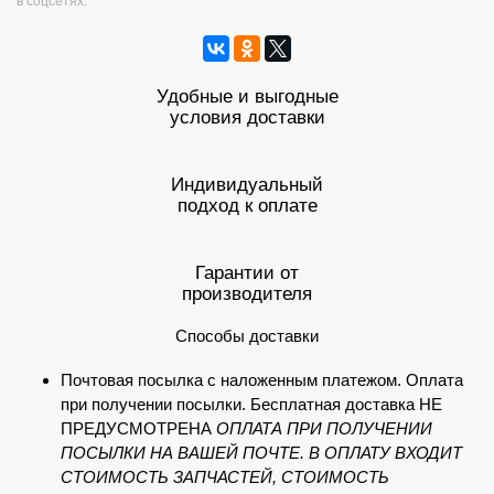
в соцсетях:
Удобные и выгодные
условия доставки
Индивидуальный
подход к оплате
Гарантии от
производителя
Способы доставки
Почтовая посылка с наложенным платежом. Оплата
при получении посылки. Бесплатная доставка НЕ
ПРЕДУСМОТРЕНА
ОПЛАТА ПРИ ПОЛУЧЕНИИ
ПОСЫЛКИ НА ВАШЕЙ ПОЧТЕ. В ОПЛАТУ ВХОДИТ
СТОИМОСТЬ ЗАПЧАСТЕЙ, СТОИМОСТЬ