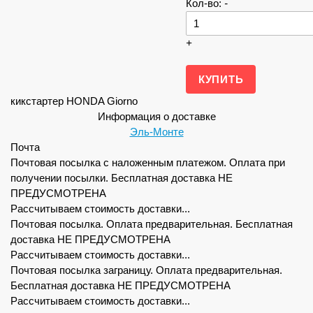
Кол-во:
-
+
кикстартер HONDA Giorno
Информация о доставке
Эль-Монте
Почта
Почтовая посылка с наложенным платежом. Оплата при
получении посылки. Бесплатная доставка НЕ
ПРЕДУСМОТРЕНА
Рассчитываем стоимость доставки...
Почтовая посылка. Оплата предварительная. Бесплатная
доставка НЕ ПРЕДУСМОТРЕНА
Рассчитываем стоимость доставки...
Почтовая посылка заграницу. Оплата предварительная.
Бесплатная доставка НЕ ПРЕДУСМОТРЕНА
Рассчитываем стоимость доставки...