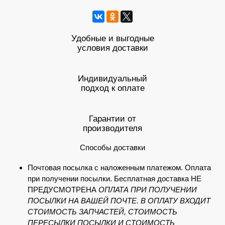
Удобные и выгодные
условия доставки
Индивидуальный
подход к оплате
Гарантии от
производителя
Способы доставки
Почтовая посылка с наложенным платежом. Оплата
при получении посылки. Бесплатная доставка НЕ
ПРЕДУСМОТРЕНА
ОПЛАТА ПРИ ПОЛУЧЕНИИ
ПОСЫЛКИ НА ВАШЕЙ ПОЧТЕ. В ОПЛАТУ ВХОДИТ
СТОИМОСТЬ ЗАПЧАСТЕЙ, СТОИМОСТЬ
ПЕРЕСЫЛКИ ПОСЫЛКИ И СТОИМОСТЬ