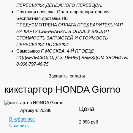
ПЕРЕСЫЛКИ ДЕНЕЖНОГО ПЕРЕВОДА.
Почтовая посылка. Оплата предварительная.
Бесплатная доставка НЕ
ПРЕДУСМОТРЕНА
ОПЛАТА ПРЕДВАРИТЕЛЬНАЯ
НА КАРТУ СБЕРБАНКА. В ОПЛАТУ ВХОДИТ
СТОИМОСТЬ ЗАПЧАСТЕЙ И СТОИМОСТЬ
ПЕРЕСЫЛКИ ПОСЫЛКИ
Самовывоз
Г. МОСКВА, 4-Й ПРОЕЗД
ПОДБЕЛЬСКОГО, Д.3. ПЕРЕД ВЫЕЗДОМ ЗВОНИТЬ:
8-906-797-46-75
Варианты оплаты
кикстартер HONDA Giorno
Цена
Артикул: 20386
В избранное
2 998
руб.
Сравнить