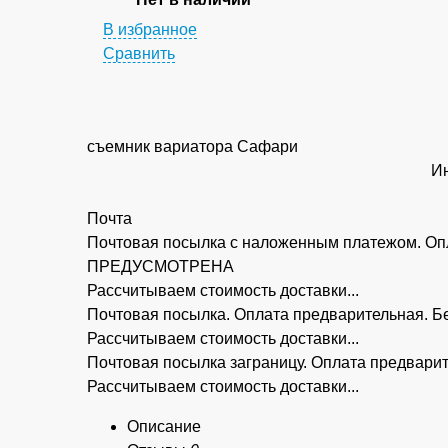
В избранное
Сравнить
съемник вариатора Сафари
Ин
Почта
Почтовая посылка с наложенным платежом. Опл
ПРЕДУСМОТРЕНА
Рассчитываем стоимость доставки...
Почтовая посылка. Оплата предварительная.
Рассчитываем стоимость доставки...
Почтовая посылка заграницу. Оплата предва
Рассчитываем стоимость доставки...
Описание