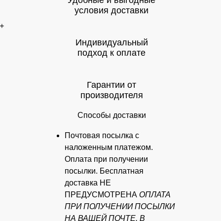
Удобные и выгодные
условия доставки
+
Индивидуальный
подход к оплате
Гарантии от
производителя
Способы доставки
Почтовая посылка с
наложенным платежом.
Оплата при получении
посылки. Бесплатная
доставка НЕ
ПРЕДУСМОТРЕНА
ОПЛАТА
ПРИ ПОЛУЧЕНИИ ПОСЫЛКИ
НА ВАШЕЙ ПОЧТЕ. В