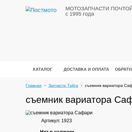
МОТОЗАПЧАСТИ ПОЧТО
с 1995 года
КАТАЛОГ
ДОСТАВКА И ОПЛАТА
ОБРАТН
Главная
Запчасти Тайга
съемник вариатора Са
съемник вариатора Са
Артикул: 1923
Нет в наличии