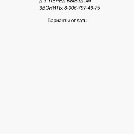
Д.3. ПЕРЕД ВЫЕЗДОМ
ЗВОНИТЬ: 8-906-797-46-75
Варианты оплаты