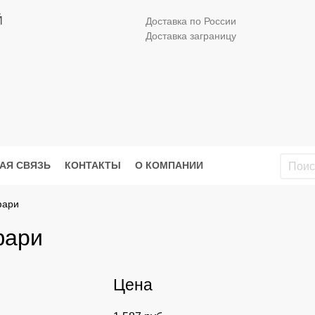
Й
Доставка по России
Доставка заграницу
АЯ СВЯЗЬ
КОНТАКТЫ
О КОМПАНИИ
фари
фари
Цена