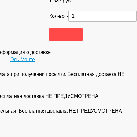
1 587
руб.
Кол-во:
-
формация о доставке
Эль-Монте
ата при получении посылки. Бесплатная доставка НЕ
 Бесплатная доставка НЕ ПРЕДУСМОТРЕНА
рительная. Бесплатная доставка НЕ ПРЕДУСМОТРЕНА