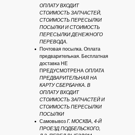
ОПЛАТУ ВХОДИТ
СТОИМОСТЬ ЗАПЧАСТЕЙ,
СТОИМОСТЬ ПЕРЕСЫЛКИ
ПОСЫЛКИ И СТОИМОСТЬ
ПЕРЕСЫЛКИ ДЕНЕЖНОГО
ПЕРЕВОДА.
Почтовая посылка. Оплата
предварительная. Бесплатная
доставка НЕ
ПРЕДУСМОТРЕНА
ОПЛАТА
ПРЕДВАРИТЕЛЬНАЯ НА
КАРТУ СБЕРБАНКА. В
ОПЛАТУ ВХОДИТ
СТОИМОСТЬ ЗАПЧАСТЕЙ И
СТОИМОСТЬ ПЕРЕСЫЛКИ
ПОСЫЛКИ
Самовывоз
Г. МОСКВА, 4-Й
ПРОЕЗД ПОДБЕЛЬСКОГО,