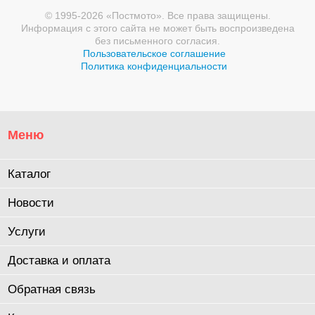
© 1995-2026 «Постмото». Все права защищены.
Информация с этого сайта не может быть воспроизведена
без письменного согласия.
Пользовательское соглашение
Политика конфиденциальности
Меню
Каталог
Новости
Услуги
Доставка и оплата
Обратная связь