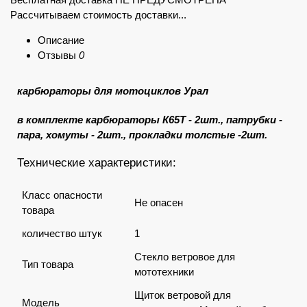
Рассчитываем стоимость доставки...
Описание
Отзывы
0
карбюраторы для мотоциклов Урал
в комплекте карбюраторы К65Т - 2шт., патрубки -
пара, хомуты - 2шт., прокладки толстые -2шт.
Технические характеристики:
Класс опасности
Не опасен
товара
количество штук
1
Стекло ветровое для
Тип товара
мототехники
Щиток ветровой для
Модель