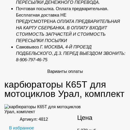
ПЕРЕСЫЛКИ ДЕНЕЖНОГО ПЕРЕВОДА.
Почтовая посылка. Оплата предварительная.
Бесплатная доставка НЕ
ПРЕДУСМОТРЕНА
ОПЛАТА ПРЕДВАРИТЕЛЬНАЯ
НА КАРТУ СБЕРБАНКА. В ОПЛАТУ ВХОДИТ
СТОИМОСТЬ ЗАПЧАСТЕЙ И СТОИМОСТЬ
ПЕРЕСЫЛКИ ПОСЫЛКИ
Самовывоз
Г. МОСКВА, 4-Й ПРОЕЗД
ПОДБЕЛЬСКОГО, Д.3. ПЕРЕД ВЫЕЗДОМ ЗВОНИТЬ:
8-906-797-46-75
Варианты оплаты
карбюраторы К65Т для
мотоциклов Урал, комплект
Цена
Артикул: 4812
В избранное