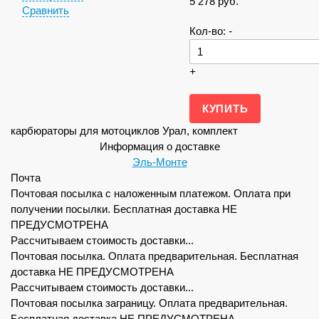
5 278
руб.
Сравнить
Кол-во:
-
+
карбюраторы для мотоциклов Урал, комплект
Информация о доставке
Эль-Монте
Почта
Почтовая посылка с наложенным платежом. Оплата при
получении посылки. Бесплатная доставка НЕ
ПРЕДУСМОТРЕНА
Рассчитываем стоимость доставки...
Почтовая посылка. Оплата предварительная. Бесплатная
доставка НЕ ПРЕДУСМОТРЕНА
Рассчитываем стоимость доставки...
Почтовая посылка заграницу. Оплата предварительная.
Бесплатная доставка НЕ ПРЕДУСМОТРЕНА