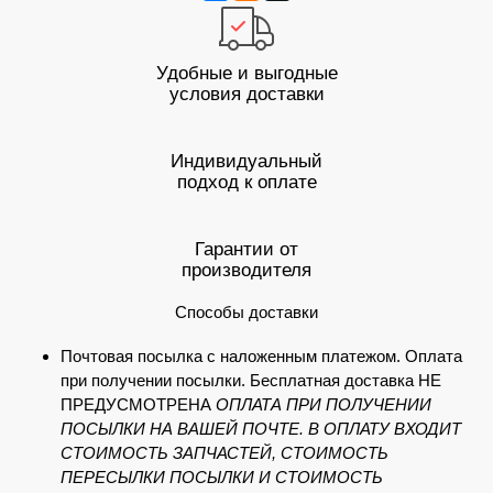
Удобные и выгодные
условия доставки
Индивидуальный
подход к оплате
Гарантии от
производителя
Способы доставки
Почтовая посылка с наложенным платежом. Оплата
при получении посылки. Бесплатная доставка НЕ
ПРЕДУСМОТРЕНА
ОПЛАТА ПРИ ПОЛУЧЕНИИ
ПОСЫЛКИ НА ВАШЕЙ ПОЧТЕ. В ОПЛАТУ ВХОДИТ
СТОИМОСТЬ ЗАПЧАСТЕЙ, СТОИМОСТЬ
ПЕРЕСЫЛКИ ПОСЫЛКИ И СТОИМОСТЬ