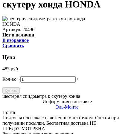
скутеру хонда HONDA
Артикул: 20496
Нет в наличии
В избранное
Сравнить
Цена
485
руб.
Кол-во:
-
+
шестерня спидометра к скутеру хонда
Информация о доставке
Эль-Монте
Почта
Почтовая посылка с наложенным платежом. Оплата при
получении посылки. Бесплатная доставка НЕ
ПРЕДУСМОТРЕНА
Рассчитываем стоимость доставки...