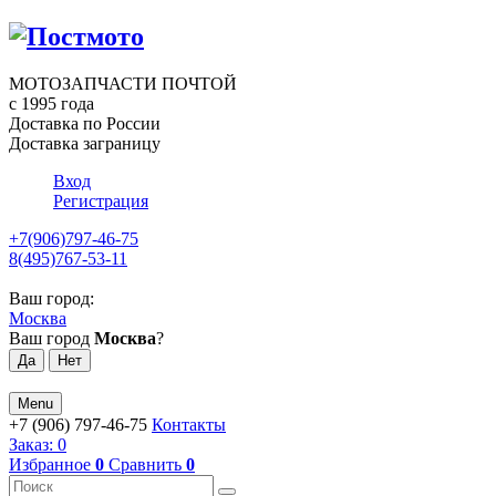
МОТОЗАПЧАСТИ ПОЧТОЙ
с 1995 года
Доставка по России
Доставка заграницу
Вход
Регистрация
+7(906)797-46-75
8(495)767-53-11
Ваш город:
Москва
Ваш город
Москва
?
Menu
+7 (906) 797-46-75
Контакты
Заказ:
0
Избранное
0
Сравнить
0