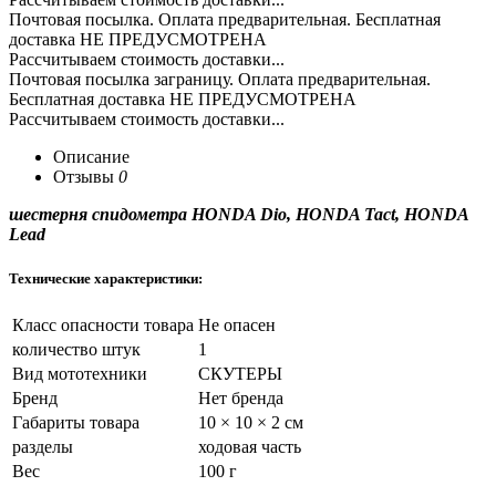
Почтовая посылка. Оплата предварительная. Бесплатная
доставка НЕ ПРЕДУСМОТРЕНА
Рассчитываем стоимость доставки...
Почтовая посылка заграницу. Оплата предварительная.
Бесплатная доставка НЕ ПРЕДУСМОТРЕНА
Рассчитываем стоимость доставки...
Описание
Отзывы
0
шестерня спидометра HONDA Dio,
HONDA Tact,
HONDA
Lead
Технические характеристики:
Класс опасности товара
Не опасен
количество штук
1
Вид мототехники
СКУТЕРЫ
Бренд
Нет бренда
Габариты товара
10 × 10 × 2 см
разделы
ходовая часть
Вес
100 г