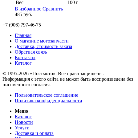
Вес
100 г
В избранное
Сравнить
485
руб.
+7 (906) 797-46-75
Главная
О магазине мотозапчасти
Доставка, стоимость заказа
Обратная связь
Контакты
Каталог
© 1995-2026 «Постмото». Все права защищены.
Информация с этого сайта не может быть воспроизведена без
письменного согласия.
Пользовательское соглашение
Политика конфиденциальности
Меню
Каталог
Новости
Услуги
Доставка и оплата