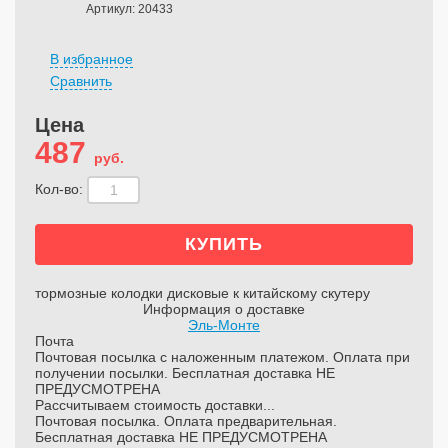
Артикул: 20433
В избранное
Сравнить
Цена
487
руб.
Кол-во:
тормозные колодки дисковые к китайскому скутеру
Информация о доставке
Эль-Монте
Почта
Почтовая посылка с наложенным платежом. Оплата при
получении посылки. Бесплатная доставка НЕ
ПРЕДУСМОТРЕНА
Рассчитываем стоимость доставки...
Почтовая посылка. Оплата предварительная.
Бесплатная доставка НЕ ПРЕДУСМОТРЕНА