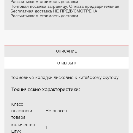
Рассчитываем стоимость доставки...
Почтовая посылка заграницу. Оплата предварительная.
Бесплатная доставка НЕ ПРЕДУСМОТРЕНА
Рассчитываем стоимость доставки...
ОПИСАНИЕ
ОТЗЫВЫ
0
тормозные колодки дисковые к китайскому скутеру
Технические характеристики:
Класс
опасности
Не опасен
товара
количество
1
штук