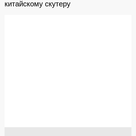
китайскому скутеру