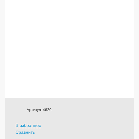
Артикул: 4620
В избранное
Сравнить