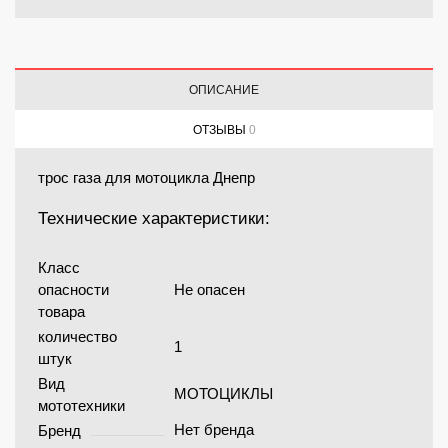
ОПИСАНИЕ
ОТЗЫВЫ
0
трос газа для мотоцикла Днепр
Технические характеристики:
Класс
опасности
Не опасен
товара
количество
1
штук
Вид
МОТОЦИКЛЫ
мототехники
Нет бренда
Бренд