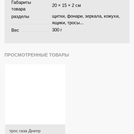
Габариты
20 × 15 × 2 см
товара
щитки, фонари, зеркала, кожухи,
разделы
ящики, тросы...
300 г
Вес
ПРОСМОТРЕННЫЕ ТОВАРЫ
трос газа Днепр