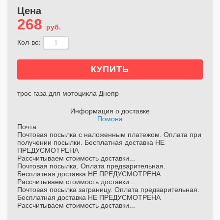
Цена
268
руб.
Кол-во:
трос газа для мотоцикла Днепр
Информация о доставке
Помона
Почта
Почтовая посылка с наложенным платежом. Оплата при
получении посылки. Бесплатная доставка НЕ
ПРЕДУСМОТРЕНА
Рассчитываем стоимость доставки...
Почтовая посылка. Оплата предварительная.
Бесплатная доставка НЕ ПРЕДУСМОТРЕНА
Рассчитываем стоимость доставки...
Почтовая посылка заграницу. Оплата предварительная.
Бесплатная доставка НЕ ПРЕДУСМОТРЕНА
Рассчитываем стоимость доставки...