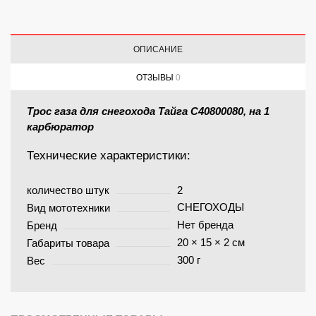
ОПИСАНИЕ
ОТЗЫВЫ
0
Трос газа для снегохода Тайга С40800080, на 1
карбюратор
Технические характеристики:
количество штук
2
СНЕГОХОДЫ
Вид мототехники
Нет бренда
Бренд
20 × 15 × 2 см
Габариты товара
300 г
Вес