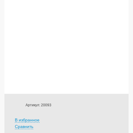
Артикул: 20093
В избранное
Сравнить