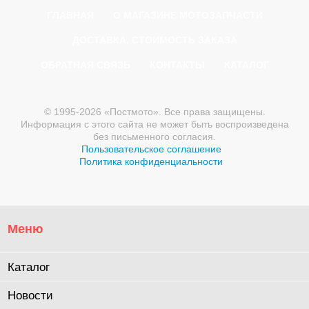
ГЛАВНАЯ
О МАГАЗИНЕ МОТОЗАПЧАСТИ
ДОСТАВКА, СТОИМОСТЬ ЗАКАЗА
ОБРАТНАЯ СВЯЗЬ
КОНТАКТЫ
КАТАЛОГ
© 1995-2026 «Постмото». Все права защищены.
Информация с этого сайта не может быть воспроизведена
без письменного согласия.
Пользовательское соглашение
Политика конфиденциальности
Меню
Каталог
Новости