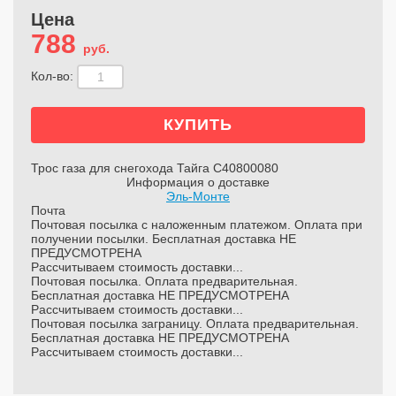
Цена
788
руб.
Кол-во:
Трос газа для снегохода Тайга С40800080
Информация о доставке
Эль-Монте
Почта
Почтовая посылка с наложенным платежом. Оплата при
получении посылки. Бесплатная доставка НЕ
ПРЕДУСМОТРЕНА
Рассчитываем стоимость доставки...
Почтовая посылка. Оплата предварительная.
Бесплатная доставка НЕ ПРЕДУСМОТРЕНА
Рассчитываем стоимость доставки...
Почтовая посылка заграницу. Оплата предварительная.
Бесплатная доставка НЕ ПРЕДУСМОТРЕНА
Рассчитываем стоимость доставки...