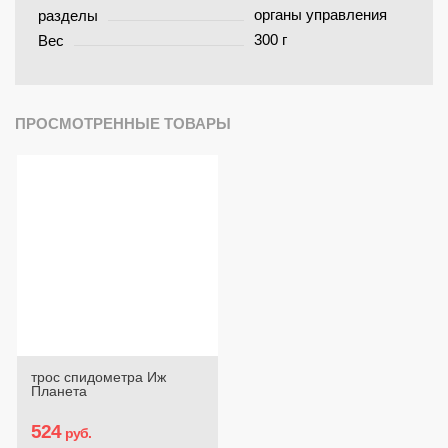
органы управления
разделы
300 г
Вес
ПРОСМОТРЕННЫЕ ТОВАРЫ
трос спидометра Иж
Планета
524
руб.