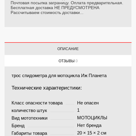
Почтовая посылка заграницу. Оплата предварительная.
Бесплатная доставка НЕ ПРЕДУСМОТРЕНА
Рассчитываем стоимость доставки...
ОПИСАНИЕ
ОТЗЫВЫ
0
трос спидометра для мотоцикла Иж Планета
Технические характеристики:
Класс опасности товара
Не опасен
1
количество штук
МОТОЦИКЛЫ
Вид мототехники
Нет бренда
Бренд
20 × 15 × 2 см
Габариты товара