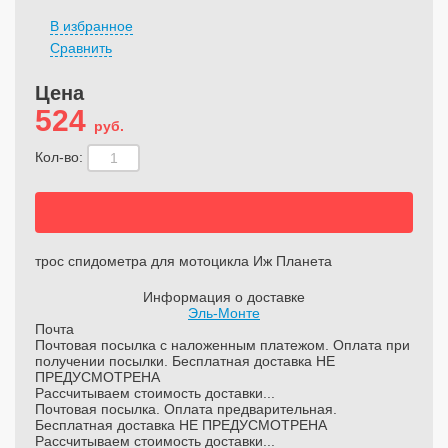
В избранное
Сравнить
Цена
524
руб.
Кол-во:
трос спидометра для мотоцикла Иж Планета
Информация о доставке
Эль-Монте
Почта
Почтовая посылка с наложенным платежом. Оплата при
получении посылки. Бесплатная доставка НЕ
ПРЕДУСМОТРЕНА
Рассчитываем стоимость доставки...
Почтовая посылка. Оплата предварительная.
Бесплатная доставка НЕ ПРЕДУСМОТРЕНА
Рассчитываем стоимость доставки...