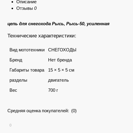
Описание
Отзывы
0
цепь для снегохода Рысь, Рысь-50, усиленная
Технические характеристики:
Вид мототехники
СНЕГОХОДЫ
Бренд
Нет бренда
Габариты товара
15 × 5 × 5 см
разделы
двигатель
Вес
700 г
Средняя оценка покупателей: (0)
0