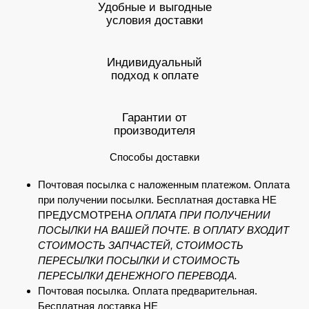
Удобные и выгодные
условия доставки
Индивидуальный
подход к оплате
Гарантии от
производителя
Способы доставки
Почтовая посылка с наложенным платежом. Оплата
при получении посылки. Бесплатная доставка НЕ
ПРЕДУСМОТРЕНА
ОПЛАТА ПРИ ПОЛУЧЕНИИ
ПОСЫЛКИ НА ВАШЕЙ ПОЧТЕ. В ОПЛАТУ ВХОДИТ
СТОИМОСТЬ ЗАПЧАСТЕЙ, СТОИМОСТЬ
ПЕРЕСЫЛКИ ПОСЫЛКИ И СТОИМОСТЬ
ПЕРЕСЫЛКИ ДЕНЕЖНОГО ПЕРЕВОДА.
Почтовая посылка. Оплата предварительная.
Бесплатная доставка НЕ