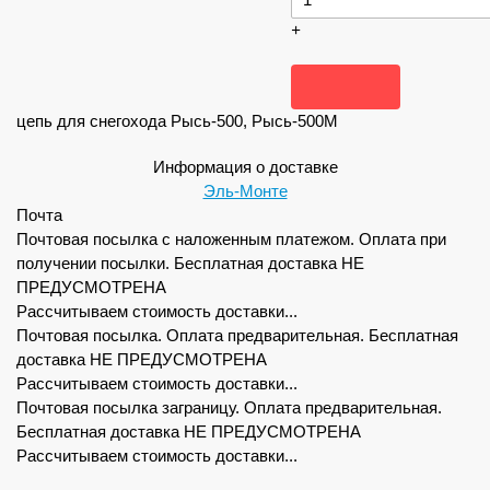
+
цепь для снегохода Рысь-500, Рысь-500М
Информация о доставке
Эль-Монте
Почта
Почтовая посылка с наложенным платежом. Оплата при
получении посылки. Бесплатная доставка НЕ
ПРЕДУСМОТРЕНА
Рассчитываем стоимость доставки...
Почтовая посылка. Оплата предварительная. Бесплатная
доставка НЕ ПРЕДУСМОТРЕНА
Рассчитываем стоимость доставки...
Почтовая посылка заграницу. Оплата предварительная.
Бесплатная доставка НЕ ПРЕДУСМОТРЕНА
Рассчитываем стоимость доставки...