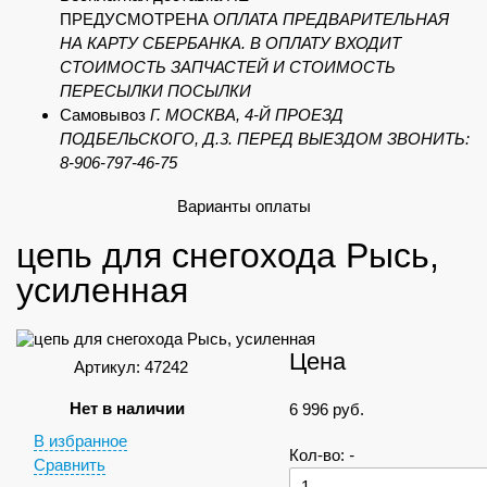
ПРЕДУСМОТРЕНА
ОПЛАТА ПРЕДВАРИТЕЛЬНАЯ
НА КАРТУ СБЕРБАНКА. В ОПЛАТУ ВХОДИТ
СТОИМОСТЬ ЗАПЧАСТЕЙ И СТОИМОСТЬ
ПЕРЕСЫЛКИ ПОСЫЛКИ
Самовывоз
Г. МОСКВА, 4-Й ПРОЕЗД
ПОДБЕЛЬСКОГО, Д.3. ПЕРЕД ВЫЕЗДОМ ЗВОНИТЬ:
8-906-797-46-75
Варианты оплаты
цепь для снегохода Рысь,
усиленная
Цена
Артикул: 47242
Нет в наличии
6 996
руб.
В избранное
Кол-во:
-
Сравнить