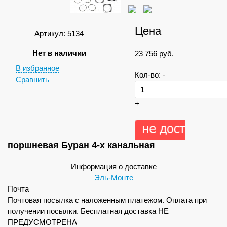
Цена
Артикул: 5134
Нет в наличии
23 756
руб.
В избранное
Кол-во:
-
Сравнить
+
поршневая Буран 4-х канальная
Информация о доставке
Эль-Монте
Почта
Почтовая посылка с наложенным платежом. Оплата при
получении посылки. Бесплатная доставка НЕ
ПРЕДУСМОТРЕНА