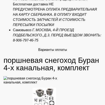
Бесплатная доставка НЕ
ПРЕДУСМОТРЕНА
ОПЛАТА ПРЕДВАРИТЕЛЬНАЯ
НА КАРТУ СБЕРБАНКА. В ОПЛАТУ ВХОДИТ
СТОИМОСТЬ ЗАПЧАСТЕЙ И СТОИМОСТЬ
ПЕРЕСЫЛКИ ПОСЫЛКИ
Самовывоз
Г. МОСКВА, 4-Й ПРОЕЗД
ПОДБЕЛЬСКОГО, Д.3. ПЕРЕД ВЫЕЗДОМ ЗВОНИТЬ:
8-906-797-46-75
Варианты оплаты
поршневая снегоход Буран
4-х канальная, комплект