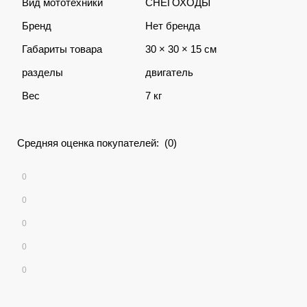
Вид мототехники
СНЕГОХОДЫ
Бренд
Нет бренда
Габариты товара
30 × 30 × 15 см
разделы
двигатель
Вес
7 кг
Средняя оценка покупателей: (0)
0
0
0
0
0