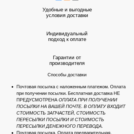
Удобные и выгодные
условия доставки
Индивидуальный
подход к оплате
Гарантии от
производителя
Способы доставки
Почтовая посылка с наложенным платежом. Оплата
при получении посылки. Бесплатная доставка НЕ
ПРЕДУСМОТРЕНА
ОПЛАТА ПРИ ПОЛУЧЕНИИ
ПОСЫЛКИ НА ВАШЕЙ ПОЧТЕ. В ОПЛАТУ ВХОДИТ
СТОИМОСТЬ ЗАПЧАСТЕЙ, СТОИМОСТЬ
ПЕРЕСЫЛКИ ПОСЫЛКИ И СТОИМОСТЬ
ПЕРЕСЫЛКИ ДЕНЕЖНОГО ПЕРЕВОДА.
Почтовая посылка. Оплата предварительная.