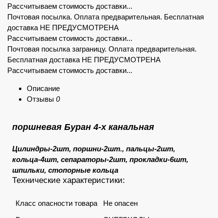
Рассчитываем стоимость доставки...
Почтовая посылка. Оплата предварительная. Бесплатная
доставка НЕ ПРЕДУСМОТРЕНА
Рассчитываем стоимость доставки...
Почтовая посылка заграницу. Оплата предварительная.
Бесплатная доставка НЕ ПРЕДУСМОТРЕНА
Рассчитываем стоимость доставки...
Описание
Отзывы
0
поршневая Буран 4-х канальная
Цилиндры-2шт, поршни-2шт., пальцы-2шт,
кольца-4шт, сепараторы-2шт, прокладки-6шт,
шпильки, стопорные кольца
Технические характеристики:
Класс опасности товара
Не опасен