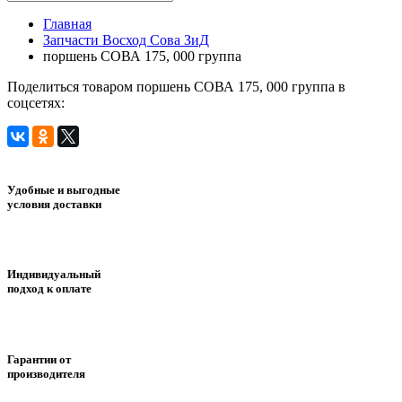
Главная
Запчасти Восход Сова ЗиД
поршень СОВА 175, 000 группа
Поделиться товаром поршень СОВА 175, 000 группа в
соцсетях:
Удобные и выгодные
условия доставки
Индивидуальный
подход к оплате
Гарантии от
производителя