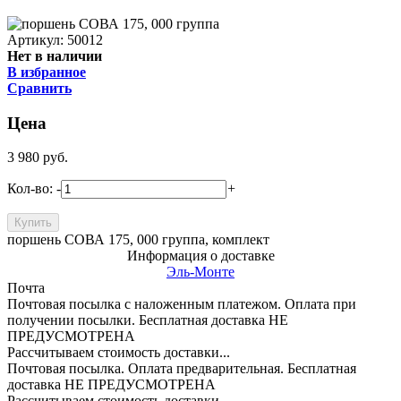
Артикул: 50012
Нет в наличии
В избранное
Сравнить
Цена
3 980
руб.
Кол-во:
-
+
поршень СОВА 175, 000 группа, комплект
Информация о доставке
Эль-Монте
Почта
Почтовая посылка с наложенным платежом. Оплата при
получении посылки. Бесплатная доставка НЕ
ПРЕДУСМОТРЕНА
Рассчитываем стоимость доставки...
Почтовая посылка. Оплата предварительная. Бесплатная
доставка НЕ ПРЕДУСМОТРЕНА
Рассчитываем стоимость доставки...