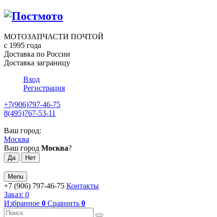
МОТОЗАПЧАСТИ ПОЧТОЙ
с 1995 года
Доставка по России
Доставка заграницу
Вход
Регистрация
+7(906)797-46-75
8(495)767-53-11
Ваш город:
Москва
Ваш город
Москва
?
Menu
+7 (906) 797-46-75
Контакты
Заказ:
0
Избранное
0
Сравнить
0