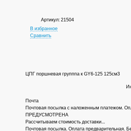
Артикул: 21504
В избранное
Сравнить
ЦПГ поршневая групппа к GY6-125 125см3
Ин
Почта
Почтовая посылка с наложенным платежом. Опл
ПРЕДУСМОТРЕНА
Рассчитываем стоимость доставки...
Почтовая посылка. Оплата предварительная.