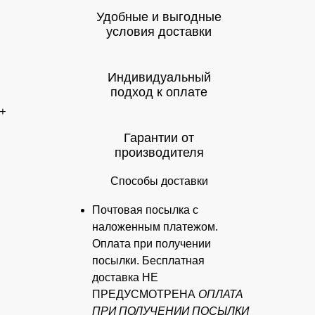
Удобные и выгодные
условия доставки
Индивидуальный
подход к оплате
+
Гарантии от
производителя
Способы доставки
Почтовая посылка с
наложенным платежом.
Оплата при получении
посылки. Бесплатная
доставка НЕ
ПРЕДУСМОТРЕНА
ОПЛАТА
ПРИ ПОЛУЧЕНИИ ПОСЫЛКИ