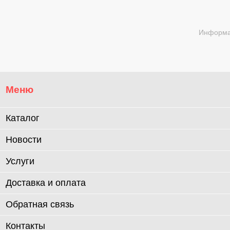
Информац
Меню
Каталог
Новости
Услуги
Доставка и оплата
Обратная связь
Контакты