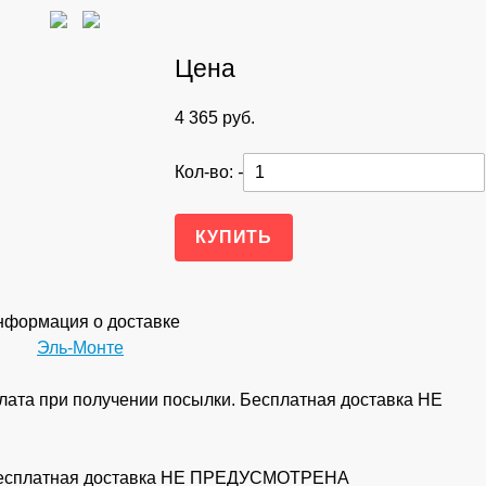
Цена
4 365
руб.
Кол-во:
-
формация о доставке
Эль-Монте
ата при получении посылки. Бесплатная доставка НЕ
 Бесплатная доставка НЕ ПРЕДУСМОТРЕНА