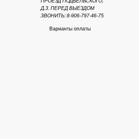
ПРОЕЗД ПОДБЕЛЬСКОГО,
Д.3. ПЕРЕД ВЫЕЗДОМ
ЗВОНИТЬ: 8-906-797-46-75
Варианты оплаты