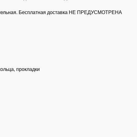
рительная. Бесплатная доставка НЕ ПРЕДУСМОТРЕНА
кольца, прокладки