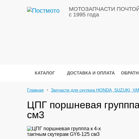
МОТОЗАПЧАСТИ ПОЧТО
с 1995 года
КАТАЛОГ
ДОСТАВКА И ОПЛАТА
ОБРАТН
Главная
Запчасти для скутера HONDA, SUZUKI, YA
ЦПГ поршневая групппа
см3