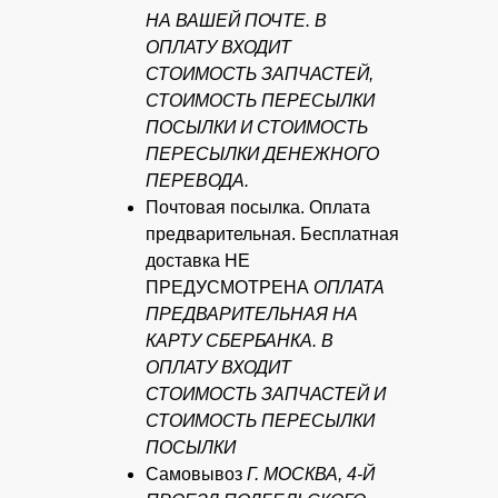
НА ВАШЕЙ ПОЧТЕ. В
ОПЛАТУ ВХОДИТ
СТОИМОСТЬ ЗАПЧАСТЕЙ,
СТОИМОСТЬ ПЕРЕСЫЛКИ
ПОСЫЛКИ И СТОИМОСТЬ
ПЕРЕСЫЛКИ ДЕНЕЖНОГО
ПЕРЕВОДА.
Почтовая посылка. Оплата
предварительная. Бесплатная
доставка НЕ
ПРЕДУСМОТРЕНА
ОПЛАТА
ПРЕДВАРИТЕЛЬНАЯ НА
КАРТУ СБЕРБАНКА. В
ОПЛАТУ ВХОДИТ
СТОИМОСТЬ ЗАПЧАСТЕЙ И
СТОИМОСТЬ ПЕРЕСЫЛКИ
ПОСЫЛКИ
Самовывоз
Г. МОСКВА, 4-Й