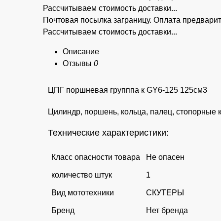
Рассчитываем стоимость доставки...
Почтовая посылка заграницу. Оплата предва
Рассчитываем стоимость доставки...
Описание
Отзывы
0
ЦПГ поршневая групппа к GY6-125 125см3
Цилиндр, поршень, кольца, палец, стопорные 
Технические характеристики:
Класс опасности товара
Не опасен
количество штук
1
Вид мототехники
СКУТЕРЫ
Бренд
Нет бренда