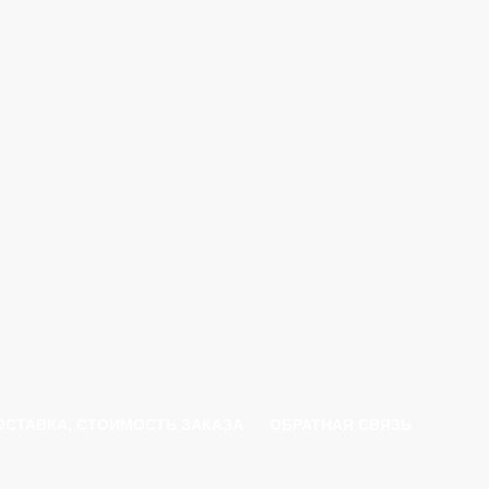
ОСТАВКА, СТОИМОСТЬ ЗАКАЗА
ОБРАТНАЯ СВЯЗЬ