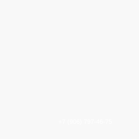
+7 (906) 797-46-75