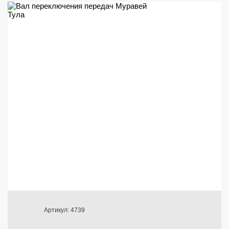
Артикул: 4739