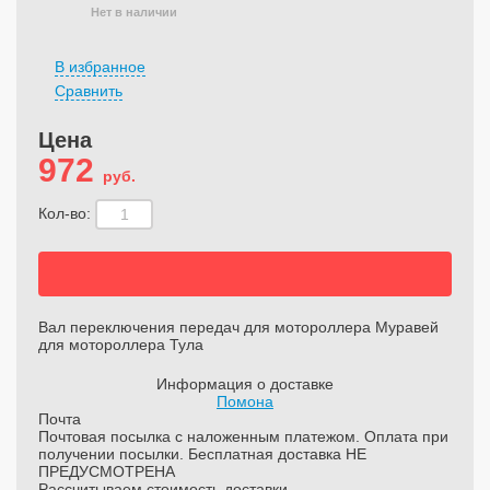
Нет в наличии
В избранное
Сравнить
Цена
972
руб.
Кол-во:
Вал переключения передач для мотороллера Муравей
для мотороллера Тула
Информация о доставке
Помона
Почта
Почтовая посылка с наложенным платежом. Оплата при
получении посылки. Бесплатная доставка НЕ
ПРЕДУСМОТРЕНА
Рассчитываем стоимость доставки...