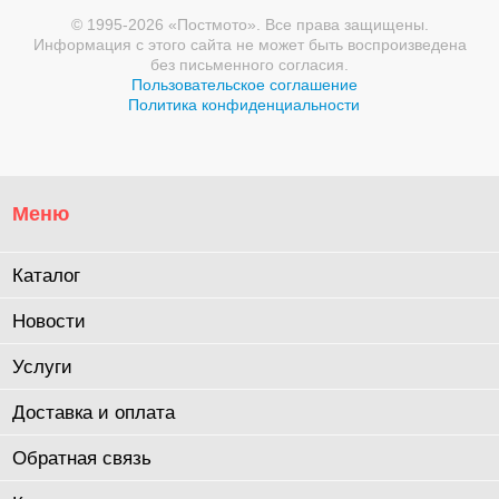
© 1995-2026 «Постмото». Все права защищены.
Информация с этого сайта не может быть воспроизведена
без письменного согласия.
Пользовательское соглашение
Политика конфиденциальности
Меню
Каталог
Новости
Услуги
Доставка и оплата
Обратная связь