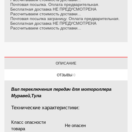
Почтовая посылка. Оплата предварительная.
Бесплатная доставка НЕ ПРЕДУСМОТРЕНА
Рассчитываем стоимость доставки...
Почтовая посылка заграницу. Оплата предварительная.
Бесплатная доставка НЕ ПРЕДУСМОТРЕНА
Рассчитываем стоимость доставки...
ОПИСАНИЕ
ОТЗЫВЫ
0
Вал переключения передач для мотороллера
Муравей,Тула
Технические характеристики:
Класс опасности
Не опасен
товара