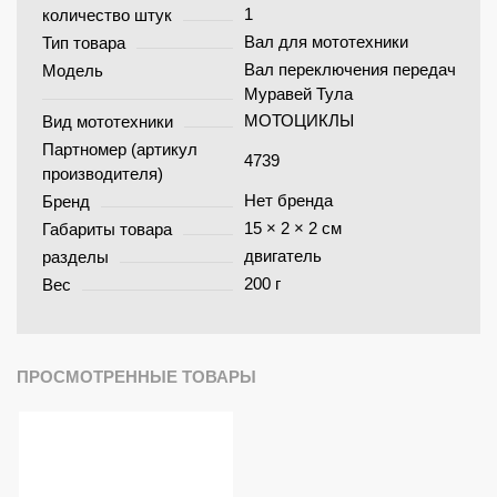
1
количество штук
Вал для мототехники
Тип товара
Вал переключения передач
Модель
Муравей Тула
МОТОЦИКЛЫ
Вид мототехники
Партномер (артикул
4739
производителя)
Нет бренда
Бренд
15 × 2 × 2 см
Габариты товара
двигатель
разделы
200 г
Вес
ПРОСМОТРЕННЫЕ ТОВАРЫ