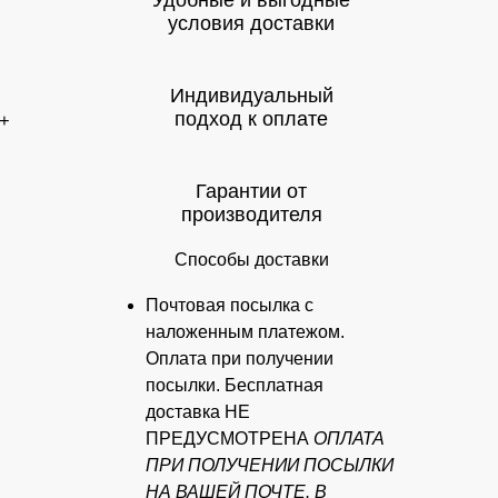
Удобные и выгодные
условия доставки
Индивидуальный
подход к оплате
+
Гарантии от
производителя
Способы доставки
Почтовая посылка с
наложенным платежом.
Оплата при получении
посылки. Бесплатная
доставка НЕ
ПРЕДУСМОТРЕНА
ОПЛАТА
ПРИ ПОЛУЧЕНИИ ПОСЫЛКИ
НА ВАШЕЙ ПОЧТЕ. В