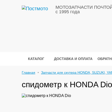
МОТОЗАПЧАСТИ ПОЧТО
с 1995 года
КАТАЛОГ
ДОСТАВКА И ОПЛАТА
ОБРАТН
Главная
Запчасти для скутера HONDA, SUZUKI, YA
спидометр к HONDA Di