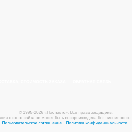
ОСТАВКА, СТОИМОСТЬ ЗАКАЗА
ОБРАТНАЯ СВЯЗЬ
© 1995-2026 «Постмото». Все права защищены.
ия с этого сайта не может быть воспроизведена без письменного 
Пользовательское соглашение
Политика конфиденциальности