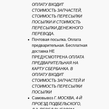
ОПЛАТУ ВХОДИТ
СТОИМОСТЬ ЗАПЧАСТЕЙ,
СТОИМОСТЬ ПЕРЕСЫЛКИ
ПОСЫЛКИ И СТОИМОСТЬ
ПЕРЕСЫЛКИ ДЕНЕЖНОГО
ПЕРЕВОДА.
Почтовая посылка. Оплата
предварительная. Бесплатная
доставка НЕ
ПРЕДУСМОТРЕНА
ОПЛАТА
ПРЕДВАРИТЕЛЬНАЯ НА
КАРТУ СБЕРБАНКА. В
ОПЛАТУ ВХОДИТ
СТОИМОСТЬ ЗАПЧАСТЕЙ И
СТОИМОСТЬ ПЕРЕСЫЛКИ
ПОСЫЛКИ
Самовывоз
Г. МОСКВА, 4-Й
ПРОЕЗД ПОДБЕЛЬСКОГО,