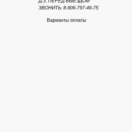
Д.3. ПЕРЕД ВЫЕЗДОМ
ЗВОНИТЬ: 8-906-797-46-75
Варианты оплаты