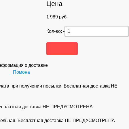
Цена
1 989
руб.
Кол-во:
-
формация о доставке
Помона
ата при получении посылки. Бесплатная доставка НЕ
 Бесплатная доставка НЕ ПРЕДУСМОТРЕНА
рительная. Бесплатная доставка НЕ ПРЕДУСМОТРЕНА