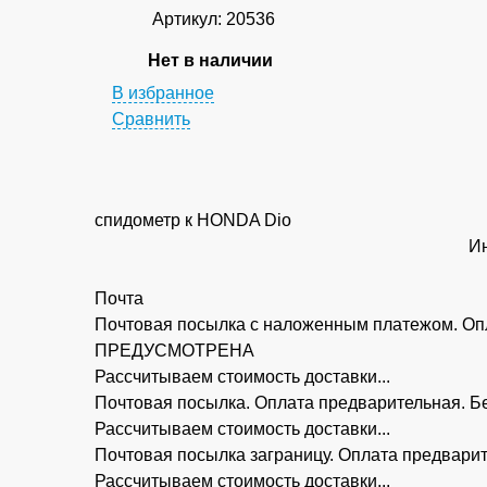
Артикул: 20536
Нет в наличии
В избранное
Сравнить
спидометр к HONDA Dio
Ин
Почта
Почтовая посылка с наложенным платежом. Опл
ПРЕДУСМОТРЕНА
Рассчитываем стоимость доставки...
Почтовая посылка. Оплата предварительная.
Рассчитываем стоимость доставки...
Почтовая посылка заграницу. Оплата предва
Рассчитываем стоимость доставки...