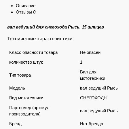
Описание
Отзывы
0
вал ведущий для снегохода Рысь, 15 шлицев
Технические характеристики:
Класс опасности товара
Не опасен
количество штук
1
Вал для
Тип товара
мототехники
Модель
вал ведущий Рысь
Вид мототехники
СНЕГОХОДЫ
Партномер (артикул
вал ведущий Рысь
производителя)
Бренд
Нет бренда