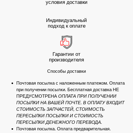
условия доставки
Индивидуальный
подход к оплате
Гарантии от
производителя
Способы доставки
Почтовая посылка с наложенным платежом. Оплата
при получении посылки. Бесплатная доставка НЕ
ПРЕДУСМОТРЕНА
ОПЛАТА ПРИ ПОЛУЧЕНИИ
ПОСЫЛКИ НА ВАШЕЙ ПОЧТЕ. В ОПЛАТУ ВХОДИТ
СТОИМОСТЬ ЗАПЧАСТЕЙ, СТОИМОСТЬ
ПЕРЕСЫЛКИ ПОСЫЛКИ И СТОИМОСТЬ
ПЕРЕСЫЛКИ ДЕНЕЖНОГО ПЕРЕВОДА.
Почтовая посылка. Оплата предварительная.