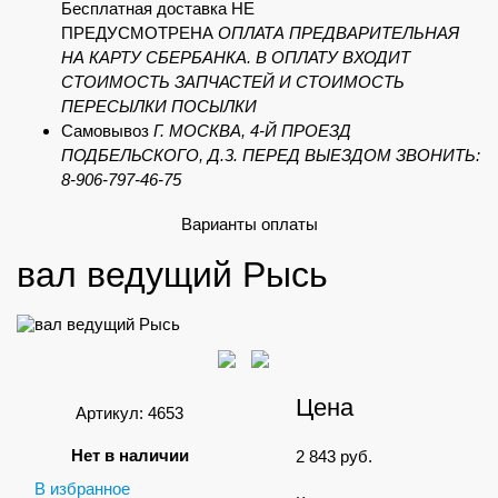
Бесплатная доставка НЕ
ПРЕДУСМОТРЕНА
ОПЛАТА ПРЕДВАРИТЕЛЬНАЯ
НА КАРТУ СБЕРБАНКА. В ОПЛАТУ ВХОДИТ
СТОИМОСТЬ ЗАПЧАСТЕЙ И СТОИМОСТЬ
ПЕРЕСЫЛКИ ПОСЫЛКИ
Самовывоз
Г. МОСКВА, 4-Й ПРОЕЗД
ПОДБЕЛЬСКОГО, Д.3. ПЕРЕД ВЫЕЗДОМ ЗВОНИТЬ:
8-906-797-46-75
Варианты оплаты
вал ведущий Рысь
Цена
Артикул: 4653
Нет в наличии
2 843
руб.
В избранное