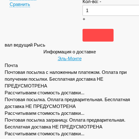
Кол-во:
-
Сравнить
+
вал ведущий Рысь
Информация о доставке
Эль-Монте
Почта
Почтовая посылка с наложенным платежом. Оплата при
получении посылки. Бесплатная доставка НЕ
ПРЕДУСМОТРЕНА
Рассчитываем стоимость доставки...
Почтовая посылка. Оплата предварительная. Бесплатная
доставка НЕ ПРЕДУСМОТРЕНА
Рассчитываем стоимость доставки...
Почтовая посылка заграницу. Оплата предварительная.
Бесплатная доставка НЕ ПРЕДУСМОТРЕНА
Рассчитываем стоимость доставки...