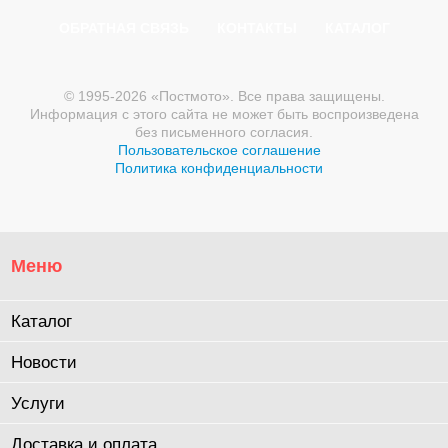
ОБРАТНАЯ СВЯЗЬ
КОНТАКТЫ
КАТАЛОГ
© 1995-2026 «Постмото». Все права защищены.
Информация с этого сайта не может быть воспроизведена
без письменного согласия.
Пользовательское соглашение
Политика конфиденциальности
Меню
Каталог
Новости
Услуги
Доставка и оплата