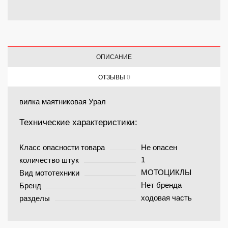
ОПИСАНИЕ
ОТЗЫВЫ
0
вилка маятниковая Урал
Технические характеристики:
Класс опасности товара
Не опасен
1
количество штук
МОТОЦИКЛЫ
Вид мототехники
Нет бренда
Бренд
ходовая часть
разделы