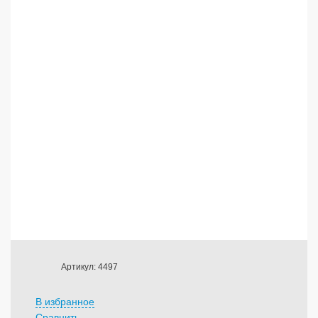
Артикул: 4497
В избранное
Сравнить