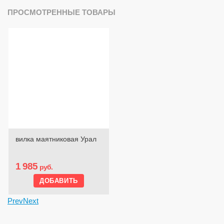
ПРОСМОТРЕННЫЕ ТОВАРЫ
вилка маятниковая Урал
1 985
руб.
Prev
Next