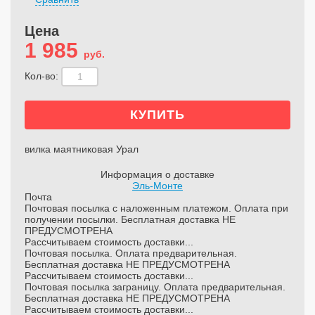
Цена
1 985
руб.
Кол-во:
вилка маятниковая Урал
Информация о доставке
Эль-Монте
Почта
Почтовая посылка с наложенным платежом. Оплата при
получении посылки. Бесплатная доставка НЕ
ПРЕДУСМОТРЕНА
Рассчитываем стоимость доставки...
Почтовая посылка. Оплата предварительная.
Бесплатная доставка НЕ ПРЕДУСМОТРЕНА
Рассчитываем стоимость доставки...
Почтовая посылка заграницу. Оплата предварительная.
Бесплатная доставка НЕ ПРЕДУСМОТРЕНА
Рассчитываем стоимость доставки...