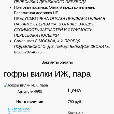
ПЕРЕСЫЛКИ ДЕНЕЖНОГО ПЕРЕВОДА.
Почтовая посылка. Оплата предварительная.
Бесплатная доставка НЕ
ПРЕДУСМОТРЕНА
ОПЛАТА ПРЕДВАРИТЕЛЬНАЯ
НА КАРТУ СБЕРБАНКА. В ОПЛАТУ ВХОДИТ
СТОИМОСТЬ ЗАПЧАСТЕЙ И СТОИМОСТЬ
ПЕРЕСЫЛКИ ПОСЫЛКИ
Самовывоз
Г. МОСКВА, 4-Й ПРОЕЗД
ПОДБЕЛЬСКОГО, Д.3. ПЕРЕД ВЫЕЗДОМ ЗВОНИТЬ:
8-906-797-46-75
Варианты оплаты
гофры вилки ИЖ, пара
Цена
Артикул: 4850
Нет в наличии
790
руб.
В избранное
Кол-во:
-