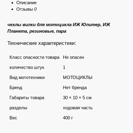
Описание
Отзывы
0
чехлы вилки для мотоцикла ИЖ Юпитер, ИЖ
Планета, резиновые,
пара
Технические характеристики:
Класс опасности товара
Не опасен
количество штук
1
Вид мототехники
МОТОЦИКЛЫ
Бренд
Нет бренда
Габариты товара
30 × 10 × 5 см
разделы
ходовая часть
Вес
400 г