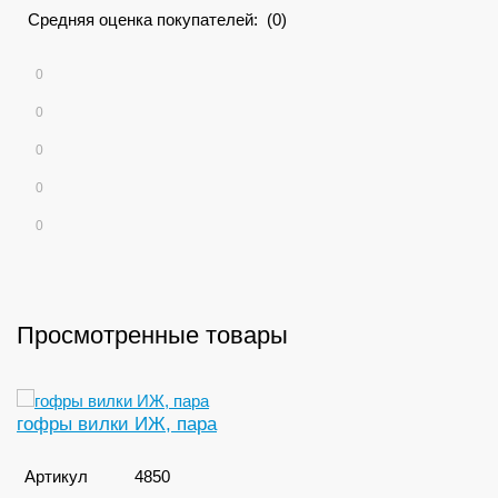
Средняя оценка покупателей: (0)
0
0
0
0
0
Просмотренные товары
гофры вилки ИЖ, пара
Артикул
4850