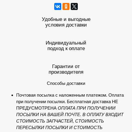
Удобные и выгодные
условия доставки
Индивидуальный
подход к оплате
Гарантии от
производителя
Способы доставки
Почтовая посылка с наложенным платежом. Оплата
при получении посылки. Бесплатная доставка НЕ
ПРЕДУСМОТРЕНА
ОПЛАТА ПРИ ПОЛУЧЕНИИ
ПОСЫЛКИ НА ВАШЕЙ ПОЧТЕ. В ОПЛАТУ ВХОДИТ
СТОИМОСТЬ ЗАПЧАСТЕЙ, СТОИМОСТЬ
ПЕРЕСЫЛКИ ПОСЫЛКИ И СТОИМОСТЬ