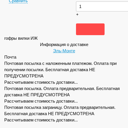
Сравнить
+
гофры вилки ИЖ
Информация о доставке
Эль-Монте
Почта
Почтовая посылка с наложенным платежом. Оплата при
получении посылки. Бесплатная доставка НЕ
ПРЕДУСМОТРЕНА
Рассчитываем стоимость доставки...
Почтовая посылка. Оплата предварительная. Бесплатная
доставка НЕ ПРЕДУСМОТРЕНА
Рассчитываем стоимость доставки...
Почтовая посылка заграницу. Оплата предварительная.
Бесплатная доставка НЕ ПРЕДУСМОТРЕНА
Рассчитываем стоимость доставки...