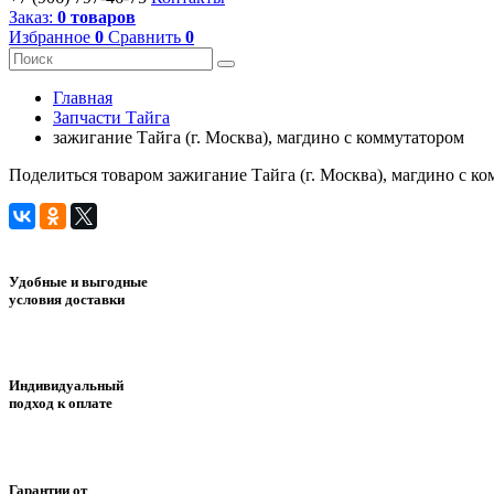
Заказ:
0 товаров
Избранное
0
Сравнить
0
Главная
Запчасти Тайга
зажигание Тайга (г. Москва), магдино с коммутатором
Поделиться товаром зажигание Тайга (г. Москва), магдино с ко
Удобные и выгодные
условия доставки
Индивидуальный
подход к оплате
Гарантии от