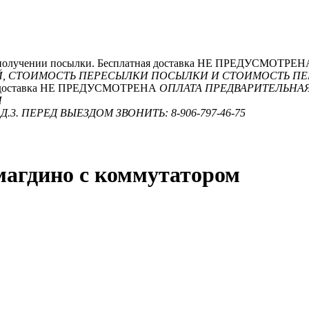
и получении посылки. Бесплатная доставка НЕ ПРЕДУСМОТРЕ
ЕЙ, СТОИМОСТЬ ПЕРЕСЫЛКИ ПОСЫЛКИ И СТОИМОСТЬ П
ная доставка НЕ ПРЕДУСМОТРЕНА
ОПЛАТА ПРЕДВАРИТЕЛЬНАЯ
И
.3. ПЕРЕД ВЫЕЗДОМ ЗВОНИТЬ: 8-906-797-46-75
 магдино с коммутатором