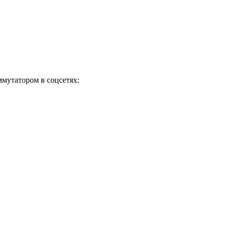
ммутатором в соцсетях: