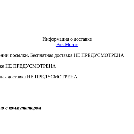
Информация о доставке
Эль-Монте
учении посылки. Бесплатная доставка НЕ ПРЕДУСМОТРЕНА
оставка НЕ ПРЕДУСМОТРЕНА
платная доставка НЕ ПРЕДУСМОТРЕНА
ино с коммутатором