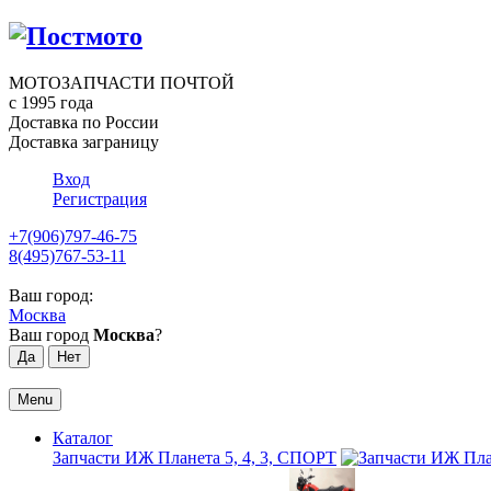
МОТОЗАПЧАСТИ ПОЧТОЙ
с 1995 года
Доставка по России
Доставка заграницу
Вход
Регистрация
+7(906)797-46-75
8(495)767-53-11
Ваш город:
Москва
Ваш город
Москва
?
Menu
Каталог
Запчасти ИЖ Планета 5, 4, 3, СПОРТ