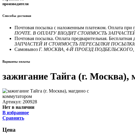
производителя
Способы доставки
Почтовая посылка с наложенным платежом. Оплата пр
ПОЧТЕ. В ОПЛАТУ ВХОДИТ СТОИМОСТЬ ЗАПЧАСТ
Почтовая посылка. Оплата предварительная. Бесплат
ЗАПЧАСТЕЙ И СТОИМОСТЬ ПЕРЕСЫЛКИ ПОСЫЛК
Самовывоз
Г. МОСКВА, 4-Й ПРОЕЗД ПОДБЕЛЬСКОГО, Д
Варианты оплаты
зажигание Тайга (г. Москва),
Артикул: 200928
Нет в наличии
В избранное
Сравнить
Цена