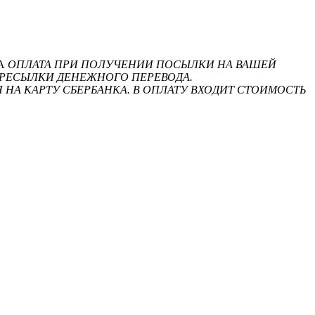
НА
ОПЛАТА ПРИ ПОЛУЧЕНИИ ПОСЫЛКИ НА ВАШЕЙ
ЕРЕСЫЛКИ ДЕНЕЖНОГО ПЕРЕВОДА.
 НА КАРТУ СБЕРБАНКА. В ОПЛАТУ ВХОДИТ СТОИМОСТЬ