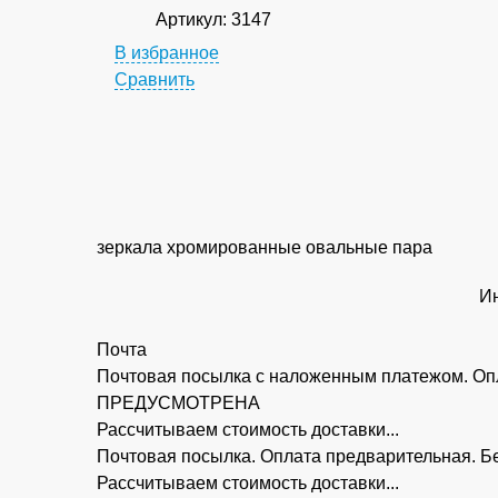
Артикул: 3147
В избранное
Сравнить
зеркала хромированные овальные пара
Ин
Почта
Почтовая посылка с наложенным платежом. Опл
ПРЕДУСМОТРЕНА
Рассчитываем стоимость доставки...
Почтовая посылка. Оплата предварительная.
Рассчитываем стоимость доставки...