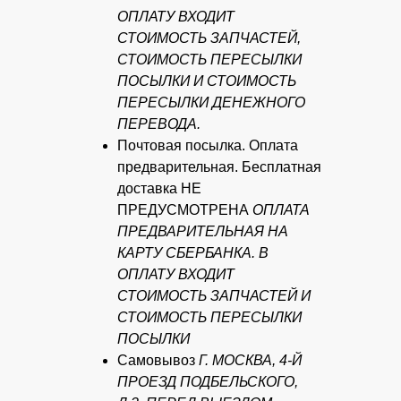
ОПЛАТУ ВХОДИТ
СТОИМОСТЬ ЗАПЧАСТЕЙ,
СТОИМОСТЬ ПЕРЕСЫЛКИ
ПОСЫЛКИ И СТОИМОСТЬ
ПЕРЕСЫЛКИ ДЕНЕЖНОГО
ПЕРЕВОДА.
Почтовая посылка. Оплата
предварительная. Бесплатная
доставка НЕ
ПРЕДУСМОТРЕНА
ОПЛАТА
ПРЕДВАРИТЕЛЬНАЯ НА
КАРТУ СБЕРБАНКА. В
ОПЛАТУ ВХОДИТ
СТОИМОСТЬ ЗАПЧАСТЕЙ И
СТОИМОСТЬ ПЕРЕСЫЛКИ
ПОСЫЛКИ
Самовывоз
Г. МОСКВА, 4-Й
ПРОЕЗД ПОДБЕЛЬСКОГО,