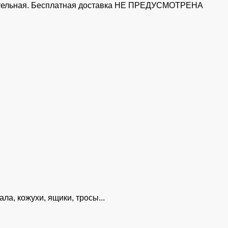
рительная. Бесплатная доставка НЕ ПРЕДУСМОТРЕНА
ала, кожухи, ящики, тросы...