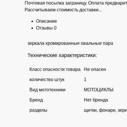
Почтовая посылка заграницу. Оплата предва
Рассчитываем стоимость доставки...
Описание
Отзывы
0
зеркала хромированные овальные пара
Технические характеристики:
Класс опасности товара
Не опасен
количество штук
1
Вид мототехники
МОТОЦИКЛЫ
Бренд
Нет бренда
разделы
щитки, фонари, зерк