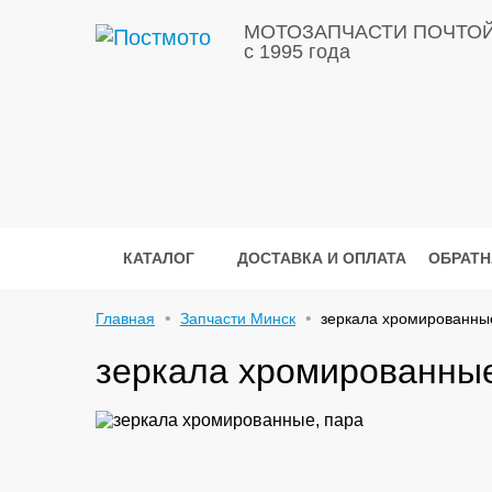
МОТОЗАПЧАСТИ ПОЧТО
с 1995 года
КАТАЛОГ
ДОСТАВКА И ОПЛАТА
ОБРАТН
Главная
Запчасти Минск
зеркала хромированны
зеркала хромированные