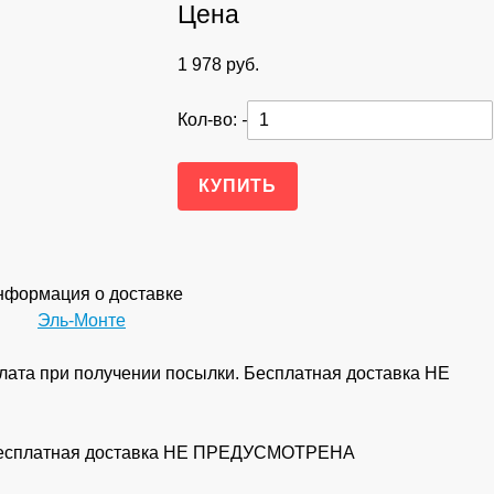
Цена
1 978
руб.
Кол-во:
-
формация о доставке
Эль-Монте
ата при получении посылки. Бесплатная доставка НЕ
 Бесплатная доставка НЕ ПРЕДУСМОТРЕНА