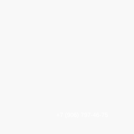
+7 (906) 797-46-75