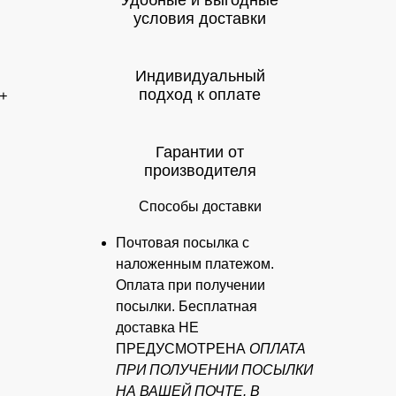
Удобные и выгодные
условия доставки
Индивидуальный
подход к оплате
+
Гарантии от
производителя
Способы доставки
Почтовая посылка с
наложенным платежом.
Оплата при получении
посылки. Бесплатная
доставка НЕ
ПРЕДУСМОТРЕНА
ОПЛАТА
ПРИ ПОЛУЧЕНИИ ПОСЫЛКИ
НА ВАШЕЙ ПОЧТЕ. В