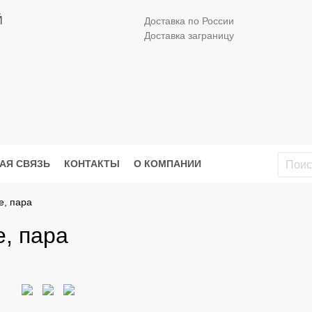
Й
Доставка по России
Доставка заграницу
АЯ СВЯЗЬ
КОНТАКТЫ
О КОМПАНИИ
е, пара
, пара