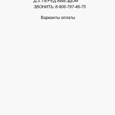
Д.3. ПЕРЕД ВЫЕЗДОМ
ЗВОНИТЬ: 8-906-797-46-75
Варианты оплаты