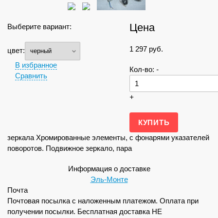
Цена
Выберите вариант:
1 297
руб.
цвет:
В избранное
Кол-во:
-
Сравнить
+
зеркала Хромированные элементы, с фонарями указателей
поворотов. Подвижное зеркало, пара
Информация о доставке
Эль-Монте
Почта
Почтовая посылка с наложенным платежом. Оплата при
получении посылки. Бесплатная доставка НЕ