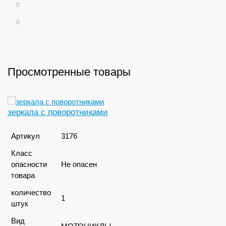
0
0
Просмотренные товары
зеркала с поворотниками
Артикул
3176
Класс
опасности
Не опасен
товара
количество
1
штук
Вид