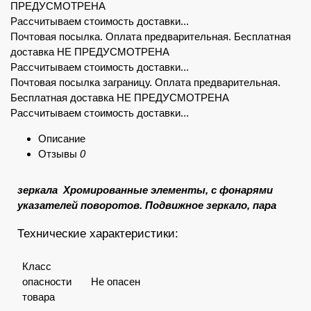
ПРЕДУСМОТРЕНА
Рассчитываем стоимость доставки...
Почтовая посылка. Оплата предварительная. Бесплатная
доставка НЕ ПРЕДУСМОТРЕНА
Рассчитываем стоимость доставки...
Почтовая посылка заграницу. Оплата предварительная.
Бесплатная доставка НЕ ПРЕДУСМОТРЕНА
Рассчитываем стоимость доставки...
Описание
Отзывы
0
зеркала Хромированные элементы, с фонарями
указателей поворотов. Подвижное зеркало, пара
Технические характеристики:
Класс
опасности
Не опасен
товара