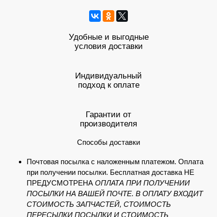
Удобные и выгодные
условия доставки
Индивидуальный
подход к оплате
Гарантии от
производителя
Способы доставки
Почтовая посылка с наложенным платежом. Оплата
при получении посылки. Бесплатная доставка НЕ
ПРЕДУСМОТРЕНА
ОПЛАТА ПРИ ПОЛУЧЕНИИ
ПОСЫЛКИ НА ВАШЕЙ ПОЧТЕ. В ОПЛАТУ ВХОДИТ
СТОИМОСТЬ ЗАПЧАСТЕЙ, СТОИМОСТЬ
ПЕРЕСЫЛКИ ПОСЫЛКИ И СТОИМОСТЬ