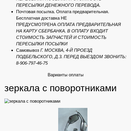
ПЕРЕСЫЛКИ ДЕНЕЖНОГО ПЕРЕВОДА.
Почтовая посылка. Оплата предварительная.
Бесплатная доставка НЕ
ПРЕДУСМОТРЕНА
ОПЛАТА ПРЕДВАРИТЕЛЬНАЯ
НА КАРТУ СБЕРБАНКА. В ОПЛАТУ ВХОДИТ
СТОИМОСТЬ ЗАПЧАСТЕЙ И СТОИМОСТЬ
ПЕРЕСЫЛКИ ПОСЫЛКИ
Самовывоз
Г. МОСКВА, 4-Й ПРОЕЗД
ПОДБЕЛЬСКОГО, Д.3. ПЕРЕД ВЫЕЗДОМ ЗВОНИТЬ:
8-906-797-46-75
Варианты оплаты
зеркала с поворотниками