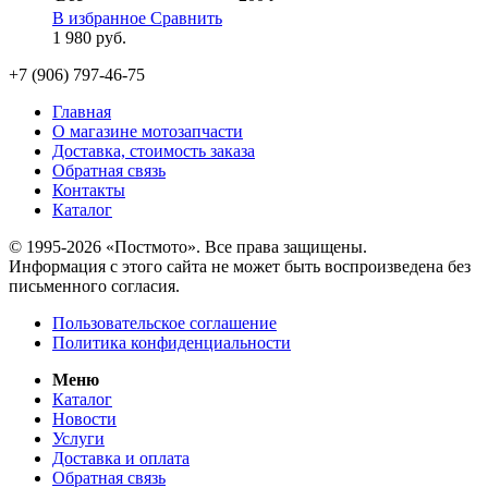
В избранное
Сравнить
1 980
руб.
+7 (906) 797-46-75
Главная
О магазине мотозапчасти
Доставка, стоимость заказа
Обратная связь
Контакты
Каталог
© 1995-2026 «Постмото». Все права защищены.
Информация с этого сайта не может быть воспроизведена без
письменного согласия.
Пользовательское соглашение
Политика конфиденциальности
Меню
Каталог
Новости
Услуги
Доставка и оплата
Обратная связь