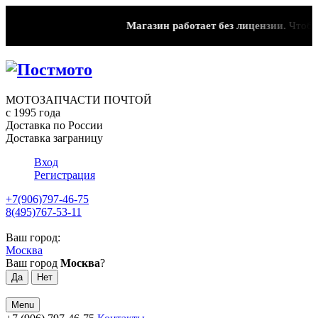
Магазин работает без лицензии.
Чтобы э
МОТОЗАПЧАСТИ ПОЧТОЙ
с 1995 года
Доставка по России
Доставка заграницу
Вход
Регистрация
+7(906)797-46-75
8(495)767-53-11
Ваш город:
Москва
Ваш город
Москва
?
Menu