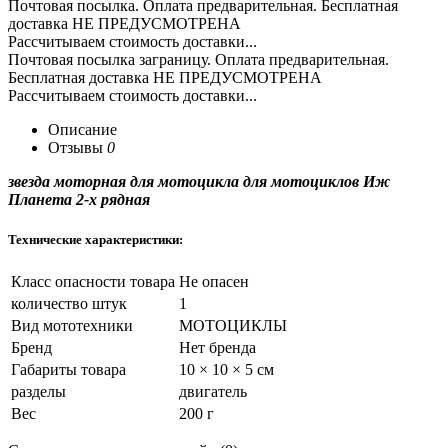
Почтовая посылка. Оплата предварительная. Бесплатная
доставка НЕ ПРЕДУСМОТРЕНА
Рассчитываем стоимость доставки...
Почтовая посылка заграницу. Оплата предварительная.
Бесплатная доставка НЕ ПРЕДУСМОТРЕНА
Рассчитываем стоимость доставки...
Описание
Отзывы
0
звезда моторная для мотоцикла для мотоциклов Иж
Планета 2-х рядная
Технические характеристики:
Класс опасности товара
Не опасен
количество штук
1
Вид мототехники
МОТОЦИКЛЫ
Бренд
Нет бренда
Габариты товара
10 × 10 × 5 см
разделы
двигатель
Вес
200 г