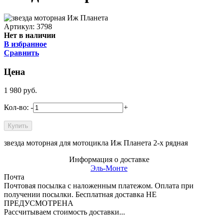
Артикул: 3798
Нет в наличии
В избранное
Сравнить
Цена
1 980
руб.
Кол-во:
-
+
звезда моторная для мотоцикла Иж Планета 2-х рядная
Информация о доставке
Эль-Монте
Почта
Почтовая посылка с наложенным платежом. Оплата при
получении посылки. Бесплатная доставка НЕ
ПРЕДУСМОТРЕНА
Рассчитываем стоимость доставки...