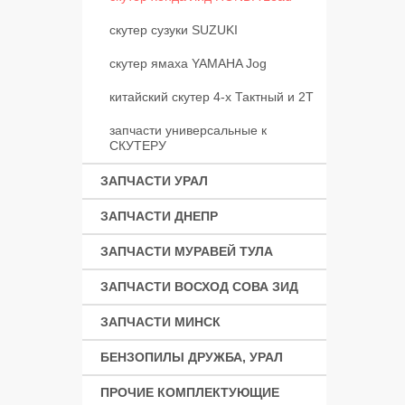
скутер сузуки SUZUKI
скутер ямаха YAMAHA Jog
китайский скутер 4-х Тактный и 2Т
запчасти универсальные к
СКУТЕРУ
ЗАПЧАСТИ УРАЛ
ЗАПЧАСТИ ДНЕПР
ЗАПЧАСТИ МУРАВЕЙ ТУЛА
ЗАПЧАСТИ ВОСХОД СОВА ЗИД
ЗАПЧАСТИ МИНСК
БЕНЗОПИЛЫ ДРУЖБА, УРАЛ
ПРОЧИЕ КОМПЛЕКТУЮЩИЕ