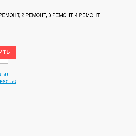
1 РЕМОНТ, 2 РЕМОНТ, 3 РЕМОНТ, 4 РЕМОНТ
ead 50