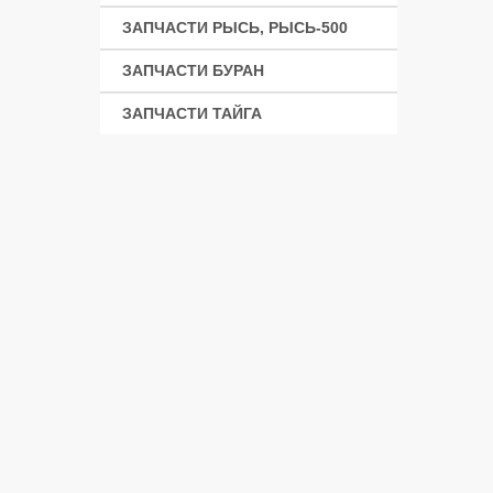
ЗАПЧАСТИ РЫСЬ, РЫСЬ-500
ЗАПЧАСТИ БУРАН
ЗАПЧАСТИ ТАЙГА